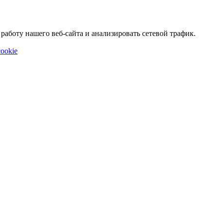
аботу нашего веб-сайта и анализировать сетевой трафик.
ookie