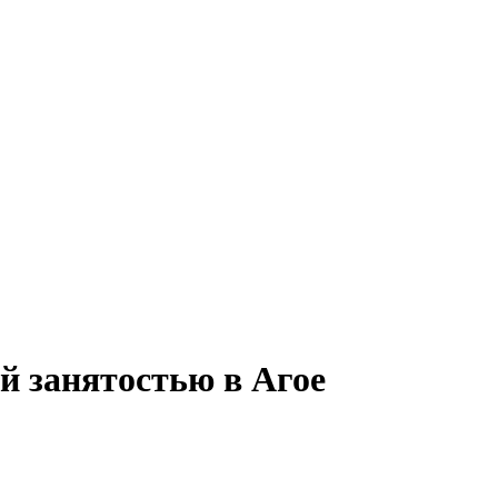
ой занятостью в Агое