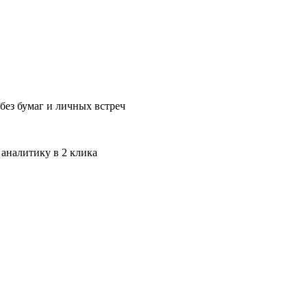
без бумаг и личных встреч
 аналитику в 2 клика