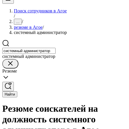
Поиск сотрудников в Агое
/
/
...
резюме в Агое
/
системный администратор
системный администратор
Резюме
Найти
Резюме соискателей на
должность системного