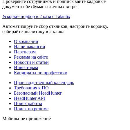
Проверяйте сотрудников и подписывайте кадровые
документы без бумаг и личных встреч
Ускорьте подбор в 2 раза с Talantix
Автоматизируйте сбор откликов, настройте воронку,
собирайте аналитику в 2 клика
О компании
Наши вакансии
Партнерам
Реклама на сайте
Новости и статьи
Инвесторам
Кандидаты по профессиям
Производственный календарь
Требования к ПО
Безопасный HeadHunter
HeadHunter API
Поиск работы
Поиск по резюме
Мобильное приложение