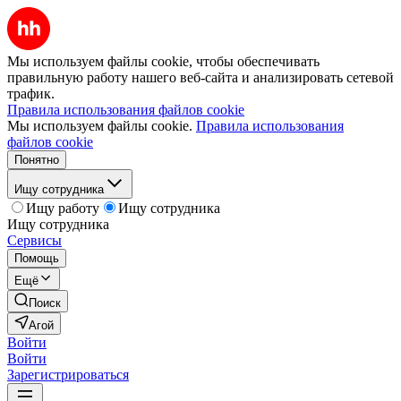
Мы используем файлы cookie, чтобы обеспечивать
правильную работу нашего веб-сайта и анализировать сетевой
трафик.
Правила использования файлов cookie
Мы используем файлы cookie.
Правила использования
файлов cookie
Понятно
Ищу сотрудника
Ищу работу
Ищу сотрудника
Ищу сотрудника
Сервисы
Помощь
Ещё
Поиск
Агой
Войти
Войти
Зарегистрироваться