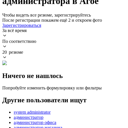
администратора в Агое
Чтобы видеть все резюме, зарегистрируйтесь
После регистрации покажем ещё 2 и откроем фото
Зарегистрироваться
За всё время
По соответствию
20 резюме
Ничего не нашлось
Попробуйте изменить формулировку или фильтры
Другие пользователи ищут
system administrator
администратор
администратор офиса
администратор магазина