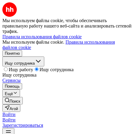
Мы используем файлы cookie, чтобы обеспечивать
правильную работу нашего веб-сайта и анализировать сетевой
трафик.
Правила использования файлов cookie
Мы используем файлы cookie.
Правила использования
файлов cookie
Понятно
Ищу сотрудника
Ищу работу
Ищу сотрудника
Ищу сотрудника
Сервисы
Помощь
Ещё
Поиск
Агой
Войти
Войти
Зарегистрироваться