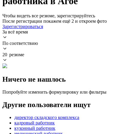
работника в Агое
Чтобы видеть все резюме, зарегистрируйтесь
После регистрации покажем ещё 2 и откроем фото
Зарегистрироваться
За всё время
По соответствию
20 резюме
Ничего не нашлось
Попробуйте изменить формулировку или фильтры
Другие пользователи ищут
директор складского комплекса
кадровый работник
кухонный работник
медицинский работник