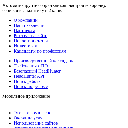
Автоматизируйте сбор откликов, настройте воронку,
собирайте аналитику в 2 клика
О компании
Наши вакансии
Партнерам
Реклама на сайте
Новости и статьи
Инвесторам
Кандидаты по профессиям
Производственный календарь
Требования к ПО
Безопасный HeadHunter
HeadHunter API
Поиск работы
Поиск по резюме
Мобильное приложение
Этика и комплаенс
Оказание услуг
Использование сайтов