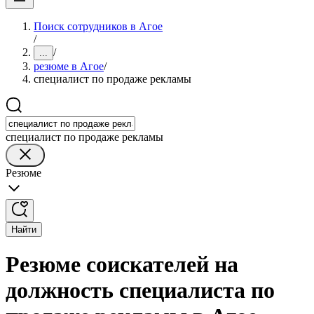
Поиск сотрудников в Агое
/
/
...
резюме в Агое
/
специалист по продаже рекламы
специалист по продаже рекламы
Резюме
Найти
Резюме соискателей на
должность специалиста по