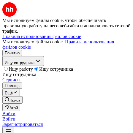
Мы используем файлы cookie, чтобы обеспечивать
правильную работу нашего веб-сайта и анализировать сетевой
трафик.
Правила использования файлов cookie
Мы используем файлы cookie.
Правила использования
файлов cookie
Понятно
Ищу сотрудника
Ищу работу
Ищу сотрудника
Ищу сотрудника
Сервисы
Помощь
Ещё
Поиск
Агой
Войти
Войти
Зарегистрироваться