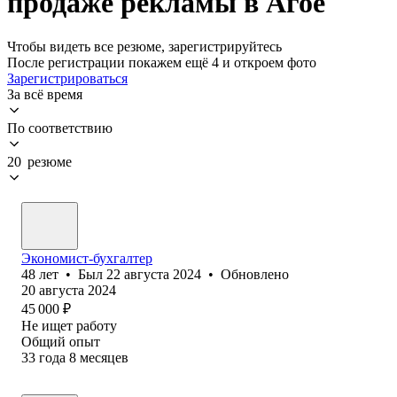
продаже рекламы в Агое
Чтобы видеть все резюме, зарегистрируйтесь
После регистрации покажем ещё 4 и откроем фото
Зарегистрироваться
За всё время
По соответствию
20 резюме
Экономист-бухгалтер
48
лет
•
Был
22 августа 2024
•
Обновлено
20 августа 2024
45 000
₽
Не ищет работу
Общий опыт
33
года
8
месяцев