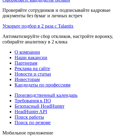
Проверяйте сотрудников и подписывайте кадровые
документы без бумаг и личных встреч
Ускорьте подбор в 2 раза с Talantix
Автоматизируйте сбор откликов, настройте воронку,
собирайте аналитику в 2 клика
О компании
Наши вакансии
Партнерам
Реклама на сайте
Новости и статьи
Инвесторам
Кандидаты по профессиям
Производственный календарь
Требования к ПО
Безопасный HeadHunter
HeadHunter API
Поиск работы
Поиск по резюме
Мобильное приложение