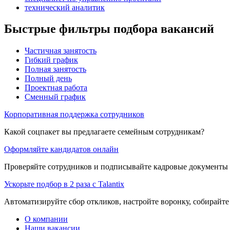
технический аналитик
Быстрые фильтры подбора вакансий
Частичная занятость
Гибкий график
Полная занятость
Полный день
Проектная работа
Сменный график
Корпоративная поддержка сотрудников
Какой соцпакет вы предлагаете семейным сотрудникам?
Оформляйте кандидатов онлайн
Проверяйте сотрудников и подписывайте кадровые документы 
Ускорьте подбор в 2 раза с Talantix
Автоматизируйте сбор откликов, настройте воронку, собирайте
О компании
Наши вакансии