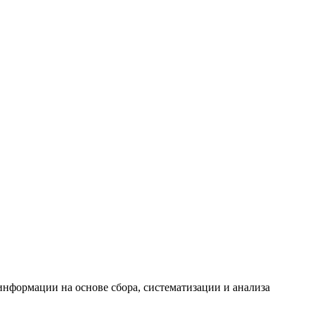
формации на основе сбора, систематизации и анализа