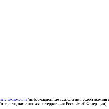
ные технологии
(информационные технологии предоставления ин
Интернет», находящихся на территории Российской Федерации)