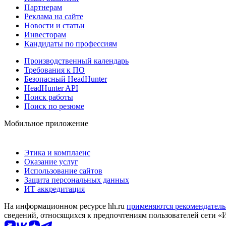
Партнерам
Реклама на сайте
Новости и статьи
Инвесторам
Кандидаты по профессиям
Производственный календарь
Требования к ПО
Безопасный HeadHunter
HeadHunter API
Поиск работы
Поиск по резюме
Мобильное приложение
Этика и комплаенс
Оказание услуг
Использование сайтов
Защита персональных данных
ИТ аккредитация
На информационном ресурсе hh.ru
применяются рекомендатель
сведений, относящихся к предпочтениям пользователей сети «