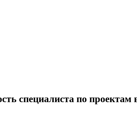
сть специалиста по проектам 