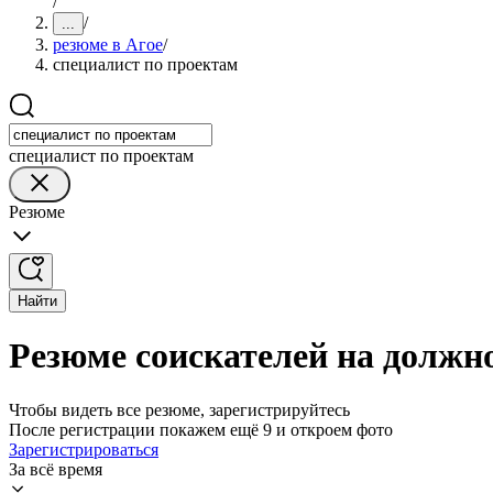
/
/
...
резюме в Агое
/
специалист по проектам
специалист по проектам
Резюме
Найти
Резюме соискателей на должно
Чтобы видеть все резюме, зарегистрируйтесь
После регистрации покажем ещё 9 и откроем фото
Зарегистрироваться
За всё время