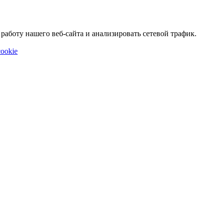
аботу нашего веб-сайта и анализировать сетевой трафик.
ookie