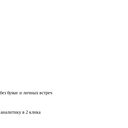
без бумаг и личных встреч
 аналитику в 2 клика