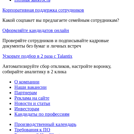
Корпоративная поддержка сотрудников
Какой соцпакет вы предлагаете семейным сотрудникам?
Оформляйте кандидатов онлайн
Проверяйте сотрудников и подписывайте кадровые
документы без бумаг и личных встреч
Ускорьте подбор в 2 раза с Talantix
Автоматизируйте сбор откликов, настройте воронку,
собирайте аналитику в 2 клика
О компании
Наши вакансии
Партнерам
Реклама на сайте
Новости и статьи
Инвесторам
Кандидаты по профессиям
Производственный календарь
Требования к ПО