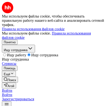
Мы используем файлы cookie, чтобы обеспечивать
правильную работу нашего веб-сайта и анализировать сетевой
трафик.
Правила использования файлов cookie
Мы используем файлы cookie.
Правила использования
файлов cookie
Понятно
Ищу сотрудника
Ищу работу
Ищу сотрудника
Ищу сотрудника
Сервисы
Помощь
Ещё
Поиск
Агой
Войти
Войти
Зарегистрироваться