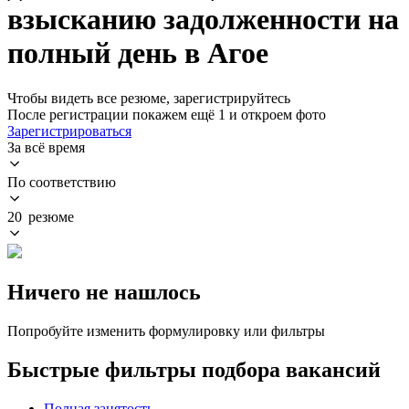
взысканию задолженности на
полный день в Агое
Чтобы видеть все резюме, зарегистрируйтесь
После регистрации покажем ещё 1 и откроем фото
Зарегистрироваться
За всё время
По соответствию
20 резюме
Ничего не нашлось
Попробуйте изменить формулировку или фильтры
Быстрые фильтры подбора вакансий
Полная занятость