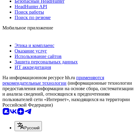
Безопасный HeadHunter
HeadHunter API
Поиск работы
Поиск по резюме
Мобильное приложение
Этика и комплаенс
Оказание услуг
Использование сайтов
Защита персональных данных
ИТ аккредитация
На информационном ресурсе hh.ru
применяются
рекомендательные технологии
(информационные технологии
предоставления информации на основе сбора, систематизации
и анализа сведений, относящихся к предпочтениям
пользователей сети «Интернет», находящихся на территории
Российской Федерации)
Русский