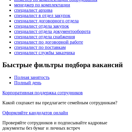
менеджер по комплектации
специалист архива
специалист в отдел закупок
специалист договорного отдела
специалист отдела закупок
специалист отдела документооборота
специалист отдела снабжения
специалист по договорной работе
специалист по поставкам
специалист службы заказчика
Быстрые фильтры подбора вакансий
Полная занятость
Полный день
Корпоративная поддержка сотрудников
Какой соцпакет вы предлагаете семейным сотрудникам?
Оформляйте кандидатов онлайн
Проверяйте сотрудников и подписывайте кадровые
документы без бумаг и личных встреч