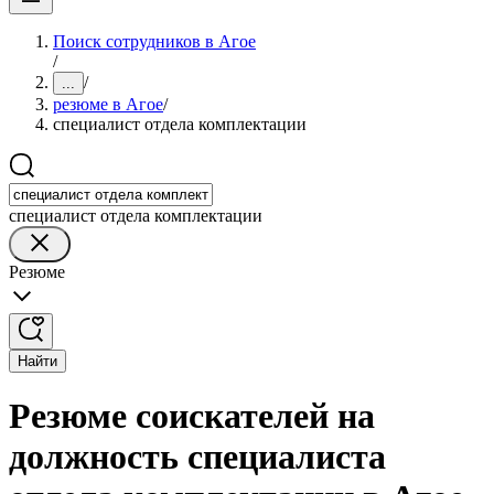
Поиск сотрудников в Агое
/
/
...
резюме в Агое
/
специалист отдела комплектации
специалист отдела комплектации
Резюме
Найти
Резюме соискателей на
должность специалиста