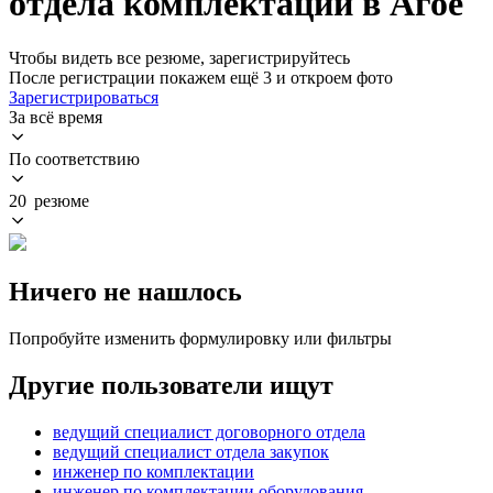
отдела комплектации в Агое
Чтобы видеть все резюме, зарегистрируйтесь
После регистрации покажем ещё 3 и откроем фото
Зарегистрироваться
За всё время
По соответствию
20 резюме
Ничего не нашлось
Попробуйте изменить формулировку или фильтры
Другие пользователи ищут
ведущий специалист договорного отдела
ведущий специалист отдела закупок
инженер по комплектации
инженер по комплектации оборудования