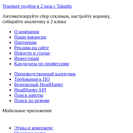
Ускорьте подбор в 2 раза с Talantix
Автоматизируйте сбор откликов, настройте воронку,
собирайте аналитику в 2 клика
О компании
Наши вакансии
Партнерам
Реклама на сайте
Новости и статьи
Инвесторам
Кандидаты по профессиям
Производственный календарь
Требования к ПО
Безопасный HeadHunter
HeadHunter API
Поиск работы
Поиск по резюме
Мобильное приложение
Этика и комплаенс