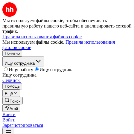
Мы используем файлы cookie, чтобы обеспечивать
правильную работу нашего веб-сайта и анализировать сетевой
трафик.
Правила использования файлов cookie
Мы используем файлы cookie.
Правила использования
файлов cookie
Понятно
Ищу сотрудника
Ищу работу
Ищу сотрудника
Ищу сотрудника
Сервисы
Помощь
Ещё
Поиск
Агой
Войти
Войти
Зарегистрироваться