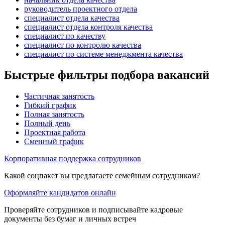
руководитель проектного отдела
специалист отдела качества
специалист отдела контроля качества
специалист по качеству
специалист по контролю качества
специалист по системе менеджмента качества
Быстрые фильтры подбора вакансий
Частичная занятость
Гибкий график
Полная занятость
Полный день
Проектная работа
Сменный график
Корпоративная поддержка сотрудников
Какой соцпакет вы предлагаете семейным сотрудникам?
Оформляйте кандидатов онлайн
Проверяйте сотрудников и подписывайте кадровые
документы без бумаг и личных встреч