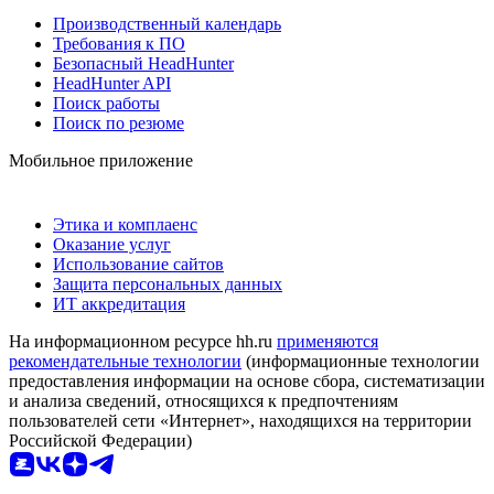
Производственный календарь
Требования к ПО
Безопасный HeadHunter
HeadHunter API
Поиск работы
Поиск по резюме
Мобильное приложение
Этика и комплаенс
Оказание услуг
Использование сайтов
Защита персональных данных
ИТ аккредитация
На информационном ресурсе hh.ru
применяются
рекомендательные технологии
(информационные технологии
предоставления информации на основе сбора, систематизации
и анализа сведений, относящихся к предпочтениям
пользователей сети «Интернет», находящихся на территории
Российской Федерации)