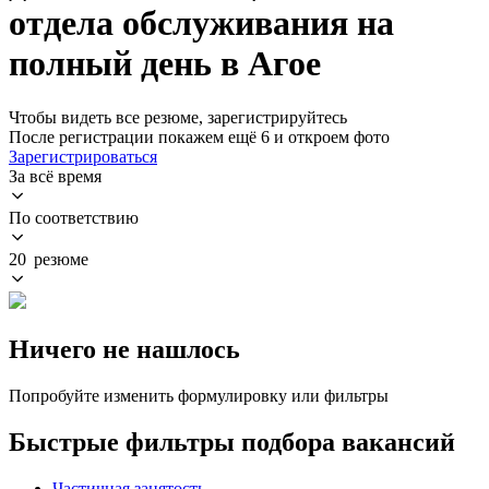
отдела обслуживания на
полный день в Агое
Чтобы видеть все резюме, зарегистрируйтесь
После регистрации покажем ещё 6 и откроем фото
Зарегистрироваться
За всё время
По соответствию
20 резюме
Ничего не нашлось
Попробуйте изменить формулировку или фильтры
Быстрые фильтры подбора вакансий
Частичная занятость