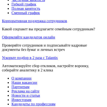
Гибкий график
Полная занятость
Сменный график
Корпоративная поддержка сотрудников
Какой соцпакет вы предлагаете семейным сотрудникам?
Оформляйте кандидатов онлайн
Проверяйте сотрудников и подписывайте кадровые
документы без бумаг и личных встреч
Ускорьте подбор в 2 раза с Talantix
Автоматизируйте сбор откликов, настройте воронку,
собирайте аналитику в 2 клика
О компании
Наши вакансии
Партнерам
Реклама на сайте
Новости и статьи
Инвесторам
Кандидаты по профессиям