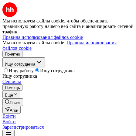
Мы используем файлы cookie, чтобы обеспечивать
правильную работу нашего веб-сайта и анализировать сетевой
трафик.
Правила использования файлов cookie
Мы используем файлы cookie.
Правила использования
файлов cookie
Понятно
Ищу сотрудника
Ищу работу
Ищу сотрудника
Ищу сотрудника
Сервисы
Помощь
Ещё
Поиск
Агой
Войти
Войти
Зарегистрироваться