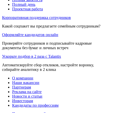
Полный день
Проектная работа
Корпоративная поддержка сотрудников
Какой соцпакет вы предлагаете семейным сотрудникам?
Оформляйте кандидатов онлайн
Проверяйте сотрудников и подписывайте кадровые
документы без бумаг и личных встреч
Ускорьте подбор в 2 раза с Talantix
Автоматизируйте сбор откликов, настройте воронку,
собирайте аналитику в 2 клика
О компании
Наши вакансии
Партнерам
Реклама на сайте
Новости и статьи
Инвесторам
Кандидаты по профессиям