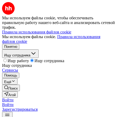
Мы используем файлы cookie, чтобы обеспечивать
правильную работу нашего веб-сайта и анализировать сетевой
трафик.
Правила использования файлов cookie
Мы используем файлы cookie.
Правила использования
файлов cookie
Понятно
Ищу сотрудника
Ищу работу
Ищу сотрудника
Ищу сотрудника
Сервисы
Помощь
Ещё
Поиск
Агой
Войти
Войти
Зарегистрироваться