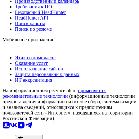
Производственный календарь
Требования к ПО
Безопасный HeadHunter
HeadHunter API
Поиск работы
Поиск по резюме
Мобильное приложение
Этика и комплаенс
Оказание услуг
Использование сайтов
Защита персональных данных
ИТ аккредитация
На информационном ресурсе hh.ru
применяются
рекомендательные технологии
(информационные технологии
предоставления информации на основе сбора, систематизации
и анализа сведений, относящихся к предпочтениям
пользователей сети «Интернет», находящихся на территории
Российской Федерации)