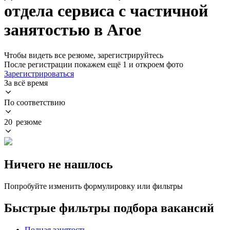
отдела сервиса с частичной
занятостью в Агое
Чтобы видеть все резюме, зарегистрируйтесь
После регистрации покажем ещё 1 и откроем фото
Зарегистрироваться
За всё время
По соответствию
20 резюме
Ничего не нашлось
Попробуйте изменить формулировку или фильтры
Быстрые фильтры подбора вакансий
Полная занятость