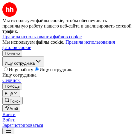
Мы используем файлы cookie, чтобы обеспечивать
правильную работу нашего веб-сайта и анализировать сетевой
трафик.
Правила использования файлов cookie
Мы используем файлы cookie.
Правила использования
файлов cookie
Понятно
Ищу сотрудника
Ищу работу
Ищу сотрудника
Ищу сотрудника
Сервисы
Помощь
Ещё
Поиск
Агой
Войти
Войти
Зарегистрироваться