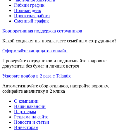
Гибкий график
Полный день
Проектная работа
Сменный график
Корпоративная поддержка сотрудников
Какой соцпакет вы предлагаете семейным сотрудникам?
Оформляйте кандидатов онлайн
Проверяйте сотрудников и подписывайте кадровые
документы без бумаг и личных встреч
Ускорьте подбор в 2 раза с Talantix
Автоматизируйте сбор откликов, настройте воронку,
собирайте аналитику в 2 клика
О компании
Наши вакансии
Партнерам
Реклама на сайте
Новости и статьи
Инвесторам