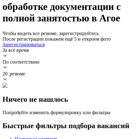
обработке документации с
полной занятостью в Агое
Чтобы видеть все резюме, зарегистрируйтесь
После регистрации покажем ещё 5 и откроем фото
Зарегистрироваться
За всё время
По соответствию
20 резюме
Ничего не нашлось
Попробуйте изменить формулировку или фильтры
Быстрые фильтры подбора вакансий
Частичная занятость