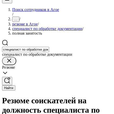
Поиск сотрудников в Агое
/
/
...
резюме в Агое
/
специалист по обработке документации
/
полная занятость
специалист по обработке документации
Резюме
Найти
Резюме соискателей на
должность специалиста по