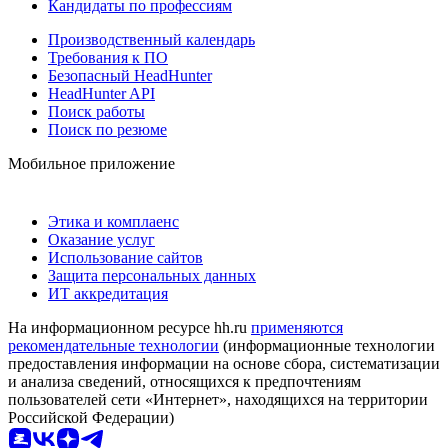
Кандидаты по профессиям
Производственный календарь
Требования к ПО
Безопасный HeadHunter
HeadHunter API
Поиск работы
Поиск по резюме
Мобильное приложение
Этика и комплаенс
Оказание услуг
Использование сайтов
Защита персональных данных
ИТ аккредитация
На информационном ресурсе hh.ru
применяются
рекомендательные технологии
(информационные технологии
предоставления информации на основе сбора, систематизации
и анализа сведений, относящихся к предпочтениям
пользователей сети «Интернет», находящихся на территории
Российской Федерации)