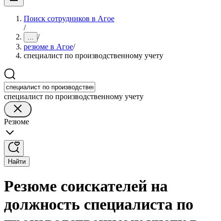
Поиск сотрудников в Агое
/
/
...
резюме в Агое
/
специалист по производственному учету
специалист по производственному учету
Резюме
Найти
Резюме соискателей на
должность специалиста по