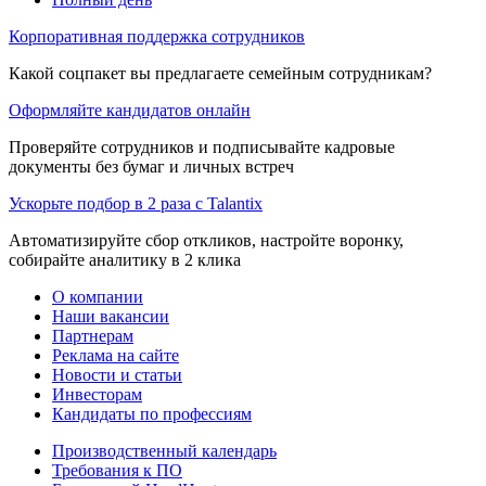
Корпоративная поддержка сотрудников
Какой соцпакет вы предлагаете семейным сотрудникам?
Оформляйте кандидатов онлайн
Проверяйте сотрудников и подписывайте кадровые
документы без бумаг и личных встреч
Ускорьте подбор в 2 раза с Talantix
Автоматизируйте сбор откликов, настройте воронку,
собирайте аналитику в 2 клика
О компании
Наши вакансии
Партнерам
Реклама на сайте
Новости и статьи
Инвесторам
Кандидаты по профессиям
Производственный календарь
Требования к ПО