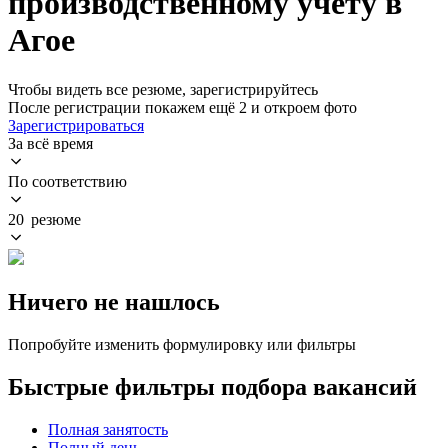
производственному учету в
Агое
Чтобы видеть все резюме, зарегистрируйтесь
После регистрации покажем ещё 2 и откроем фото
Зарегистрироваться
За всё время
По соответствию
20 резюме
Ничего не нашлось
Попробуйте изменить формулировку или фильтры
Быстрые фильтры подбора вакансий
Полная занятость
Полный день