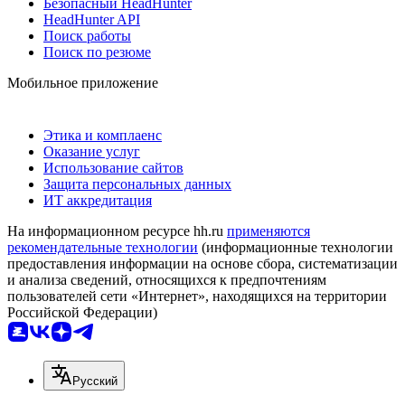
Безопасный HeadHunter
HeadHunter API
Поиск работы
Поиск по резюме
Мобильное приложение
Этика и комплаенс
Оказание услуг
Использование сайтов
Защита персональных данных
ИТ аккредитация
На информационном ресурсе hh.ru
применяются
рекомендательные технологии
(информационные технологии
предоставления информации на основе сбора, систематизации
и анализа сведений, относящихся к предпочтениям
пользователей сети «Интернет», находящихся на территории
Российской Федерации)
Русский