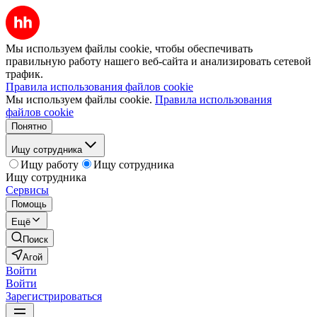
Мы используем файлы cookie, чтобы обеспечивать
правильную работу нашего веб-сайта и анализировать сетевой
трафик.
Правила использования файлов cookie
Мы используем файлы cookie.
Правила использования
файлов cookie
Понятно
Ищу сотрудника
Ищу работу
Ищу сотрудника
Ищу сотрудника
Сервисы
Помощь
Ещё
Поиск
Агой
Войти
Войти
Зарегистрироваться