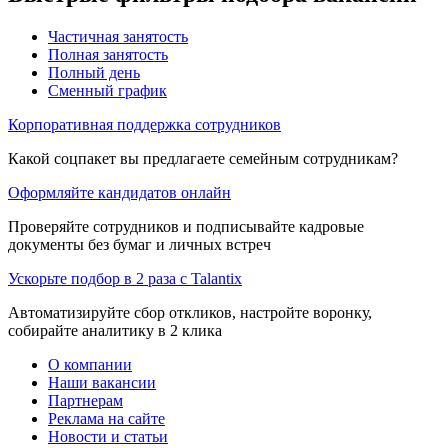
Частичная занятость
Полная занятость
Полный день
Сменный график
Корпоративная поддержка сотрудников
Какой соцпакет вы предлагаете семейным сотрудникам?
Оформляйте кандидатов онлайн
Проверяйте сотрудников и подписывайте кадровые
документы без бумаг и личных встреч
Ускорьте подбор в 2 раза с Talantix
Автоматизируйте сбор откликов, настройте воронку,
собирайте аналитику в 2 клика
О компании
Наши вакансии
Партнерам
Реклама на сайте
Новости и статьи