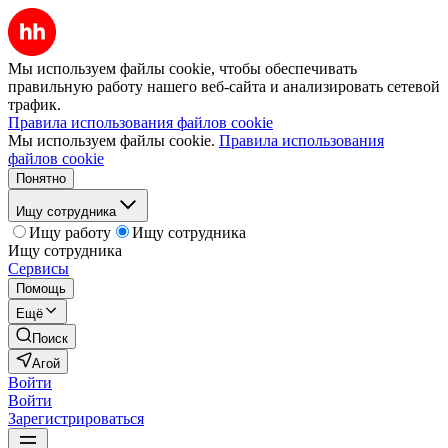
Мы используем файлы cookie, чтобы обеспечивать
правильную работу нашего веб-сайта и анализировать сетевой
трафик.
Правила использования файлов cookie
Мы используем файлы cookie.
Правила использования
файлов cookie
Понятно
Ищу сотрудника
Ищу работу
Ищу сотрудника
Ищу сотрудника
Сервисы
Помощь
Ещё
Поиск
Агой
Войти
Войти
Зарегистрироваться