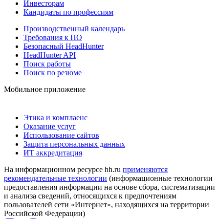
Инвесторам
Кандидаты по профессиям
Производственный календарь
Требования к ПО
Безопасный HeadHunter
HeadHunter API
Поиск работы
Поиск по резюме
Мобильное приложение
Этика и комплаенс
Оказание услуг
Использование сайтов
Защита персональных данных
ИТ аккредитация
На информационном ресурсе hh.ru
применяются
рекомендательные технологии
(информационные технологии
предоставления информации на основе сбора, систематизации
и анализа сведений, относящихся к предпочтениям
пользователей сети «Интернет», находящихся на территории
Российской Федерации)