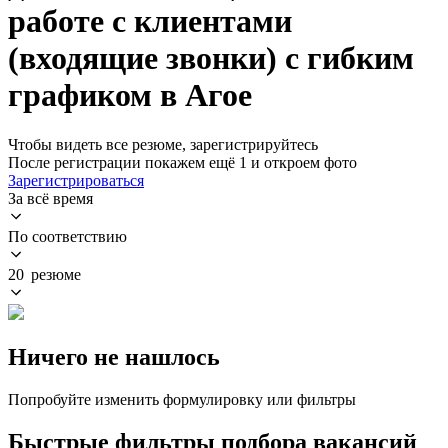
работе с клиентами
(входящие звонки) с гибким
графиком в Агое
Чтобы видеть все резюме, зарегистрируйтесь
После регистрации покажем ещё 1 и откроем фото
Зарегистрироваться
За всё время
По соответствию
20 резюме
Ничего не нашлось
Попробуйте изменить формулировку или фильтры
Быстрые фильтры подбора вакансий