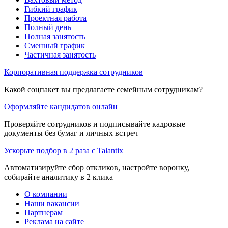
Гибкий график
Проектная работа
Полный день
Полная занятость
Сменный график
Частичная занятость
Корпоративная поддержка сотрудников
Какой соцпакет вы предлагаете семейным сотрудникам?
Оформляйте кандидатов онлайн
Проверяйте сотрудников и подписывайте кадровые
документы без бумаг и личных встреч
Ускорьте подбор в 2 раза с Talantix
Автоматизируйте сбор откликов, настройте воронку,
собирайте аналитику в 2 клика
О компании
Наши вакансии
Партнерам
Реклама на сайте