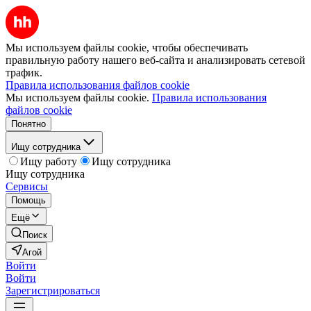
Мы используем файлы cookie, чтобы обеспечивать
правильную работу нашего веб-сайта и анализировать сетевой
трафик.
Правила использования файлов cookie
Мы используем файлы cookie.
Правила использования
файлов cookie
Понятно
Ищу сотрудника
Ищу работу
Ищу сотрудника
Ищу сотрудника
Сервисы
Помощь
Ещё
Поиск
Агой
Войти
Войти
Зарегистрироваться