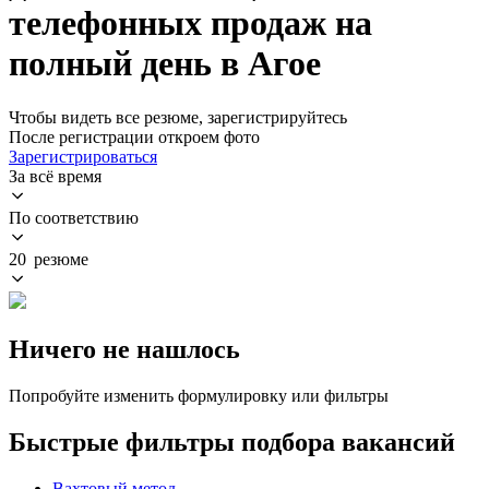
телефонных продаж на
полный день в Агое
Чтобы видеть все резюме, зарегистрируйтесь
После регистрации откроем фото
Зарегистрироваться
За всё время
По соответствию
20 резюме
Ничего не нашлось
Попробуйте изменить формулировку или фильтры
Быстрые фильтры подбора вакансий
Вахтовый метод