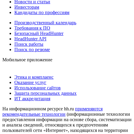
Новости и статьи
Инвесторам
Кандидаты по профессиям
Производственный календарь
Требования к ПО
Безопасный HeadHunter
HeadHunter API
Поиск работы
Поиск по резюме
Мобильное приложение
Этика и комплаенс
Оказание услуг
Использование сайтов
Защита персональных данных
ИТ аккредитация
На информационном ресурсе hh.ru
применяются
рекомендательные технологии
(информационные технологии
предоставления информации на основе сбора, систематизации
и анализа сведений, относящихся к предпочтениям
пользователей сети «Интернет», находящихся на территории