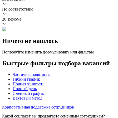
По соответствию
20 резюме
Ничего не нашлось
Попробуйте изменить формулировку или фильтры
Быстрые фильтры подбора вакансий
Частичная занятость
Гибкий график
Полная занятость
Полный день
Сменный график
Вахтовый метод
Корпоративная поддержка сотрудников
Какой соцпакет вы предлагаете семейным сотрудникам?