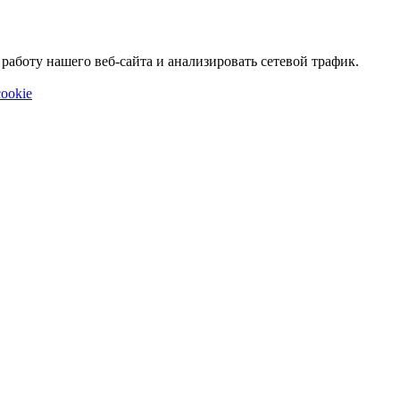
аботу нашего веб-сайта и анализировать сетевой трафик.
ookie