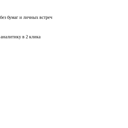
без бумаг и личных встреч
 аналитику в 2 клика