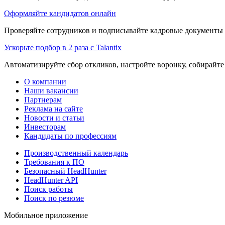
Оформляйте кандидатов онлайн
Проверяйте сотрудников и подписывайте кадровые документы 
Ускорьте подбор в 2 раза с Talantix
Автоматизируйте сбор откликов, настройте воронку, собирайте
О компании
Наши вакансии
Партнерам
Реклама на сайте
Новости и статьи
Инвесторам
Кандидаты по профессиям
Производственный календарь
Требования к ПО
Безопасный HeadHunter
HeadHunter API
Поиск работы
Поиск по резюме
Мобильное приложение