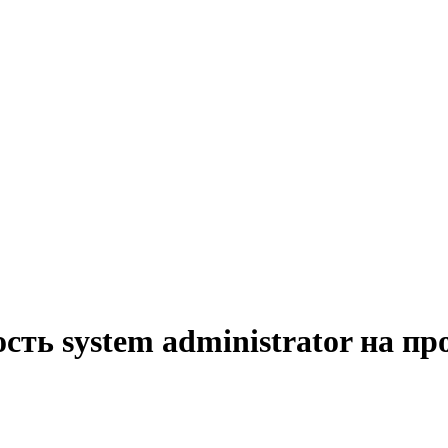
сть system administrator на пр