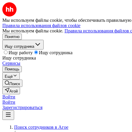
Мы используем файлы cookie, чтобы обеспечивать правильную р
Правила использования файлов cookie
Мы используем файлы cookie.
Правила использования файлов c
Понятно
Ищу сотрудника
Ищу работу
Ищу сотрудника
Ищу сотрудника
Сервисы
Помощь
Ещё
Поиск
Агой
Войти
Войти
Зарегистрироваться
Поиск сотрудников в Агое