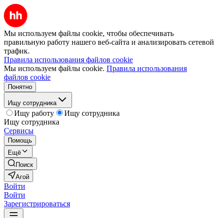
Мы используем файлы cookie, чтобы обеспечивать
правильную работу нашего веб-сайта и анализировать сетевой
трафик.
Правила использования файлов cookie
Мы используем файлы cookie.
Правила использования
файлов cookie
Понятно
Ищу сотрудника
Ищу работу
Ищу сотрудника
Ищу сотрудника
Сервисы
Помощь
Ещё
Поиск
Агой
Войти
Войти
Зарегистрироваться