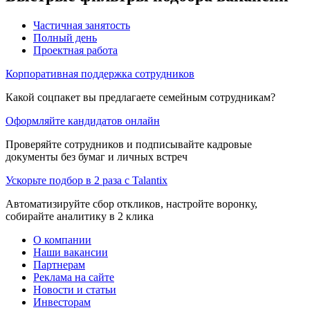
Частичная занятость
Полный день
Проектная работа
Корпоративная поддержка сотрудников
Какой соцпакет вы предлагаете семейным сотрудникам?
Оформляйте кандидатов онлайн
Проверяйте сотрудников и подписывайте кадровые
документы без бумаг и личных встреч
Ускорьте подбор в 2 раза с Talantix
Автоматизируйте сбор откликов, настройте воронку,
собирайте аналитику в 2 клика
О компании
Наши вакансии
Партнерам
Реклама на сайте
Новости и статьи
Инвесторам