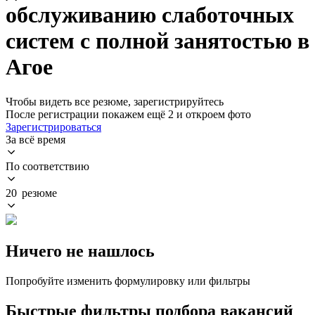
обслуживанию слаботочных
систем с полной занятостью в
Агое
Чтобы видеть все резюме, зарегистрируйтесь
После регистрации покажем ещё 2 и откроем фото
Зарегистрироваться
За всё время
По соответствию
20 резюме
Ничего не нашлось
Попробуйте изменить формулировку или фильтры
Быстрые фильтры подбора вакансий