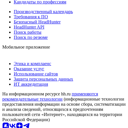
Кандидаты по профессиям
Производственный календарь
Требования к ПО
Безопасный HeadHunter
HeadHunter API
Поиск работы
Поиск по резюме
Мобильное приложение
Этика и комплаенс
Оказание услуг
Использование сайтов
Защита персональных данных
ИТ аккредитация
На информационном ресурсе hh.ru
применяются
рекомендательные технологии
(информационные технологии
предоставления информации на основе сбора, систематизации
и анализа сведений, относящихся к предпочтениям
пользователей сети «Интернет», находящихся на территории
Российской Федерации)