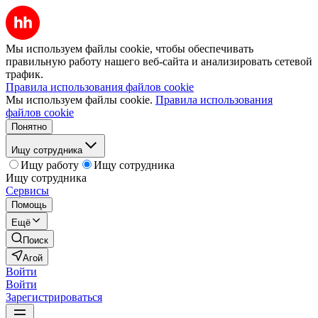
Мы используем файлы cookie, чтобы обеспечивать
правильную работу нашего веб-сайта и анализировать сетевой
трафик.
Правила использования файлов cookie
Мы используем файлы cookie.
Правила использования
файлов cookie
Понятно
Ищу сотрудника
Ищу работу
Ищу сотрудника
Ищу сотрудника
Сервисы
Помощь
Ещё
Поиск
Агой
Войти
Войти
Зарегистрироваться