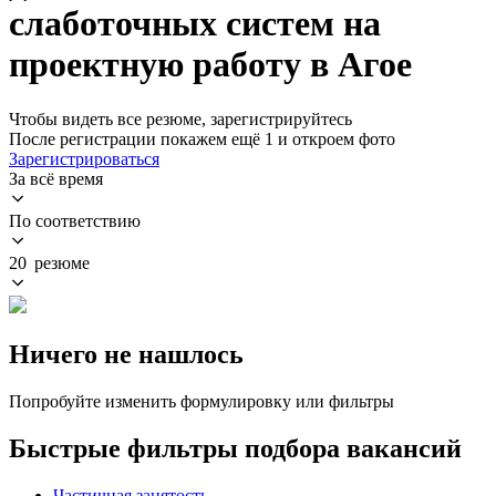
слаботочных систем на
проектную работу в Агое
Чтобы видеть все резюме, зарегистрируйтесь
После регистрации покажем ещё 1 и откроем фото
Зарегистрироваться
За всё время
По соответствию
20 резюме
Ничего не нашлось
Попробуйте изменить формулировку или фильтры
Быстрые фильтры подбора вакансий
Частичная занятость