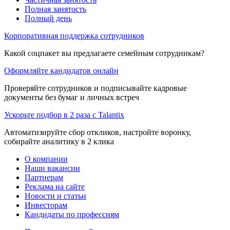
Полная занятость
Полный день
Корпоративная поддержка сотрудников
Какой соцпакет вы предлагаете семейным сотрудникам?
Оформляйте кандидатов онлайн
Проверяйте сотрудников и подписывайте кадровые
документы без бумаг и личных встреч
Ускорьте подбор в 2 раза с Talantix
Автоматизируйте сбор откликов, настройте воронку,
собирайте аналитику в 2 клика
О компании
Наши вакансии
Партнерам
Реклама на сайте
Новости и статьи
Инвесторам
Кандидаты по профессиям