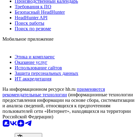
Производственный календарь
Требования к ПО
Безопасный HeadHunter
HeadHunter API
Поиск работы
Поиск по резюме
Мобильное приложение
Этика и комплаенс
Оказание услуг
Использование сайтов
Защита персональных данных
ИТ аккредитация
На информационном ресурсе hh.ru
применяются
рекомендательные технологии
(информационные технологии
предоставления информации на основе сбора, систематизации
и анализа сведений, относящихся к предпочтениям
пользователей сети «Интернет», находящихся на территории
Российской Федерации)