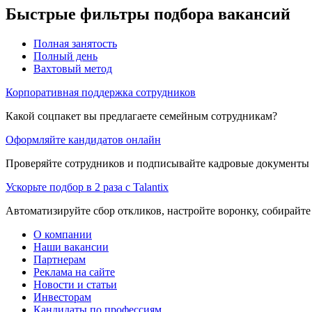
Быстрые фильтры подбора вакансий
Полная занятость
Полный день
Вахтовый метод
Корпоративная поддержка сотрудников
Какой соцпакет вы предлагаете семейным сотрудникам?
Оформляйте кандидатов онлайн
Проверяйте сотрудников и подписывайте кадровые документы 
Ускорьте подбор в 2 раза с Talantix
Автоматизируйте сбор откликов, настройте воронку, собирайте
О компании
Наши вакансии
Партнерам
Реклама на сайте
Новости и статьи
Инвесторам
Кандидаты по профессиям