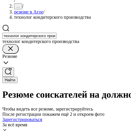
/
/
...
резюме в Агое
/
технолог кондитерского производства
технолог кондитерского производства
Резюме
Найти
Резюме соискателей на должно
Чтобы видеть все резюме, зарегистрируйтесь
После регистрации покажем ещё 2 и откроем фото
Зарегистрироваться
За всё время