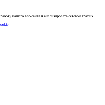
аботу нашего веб-сайта и анализировать сетевой трафик.
ookie