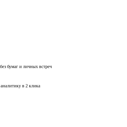
без бумаг и личных встреч
 аналитику в 2 клика