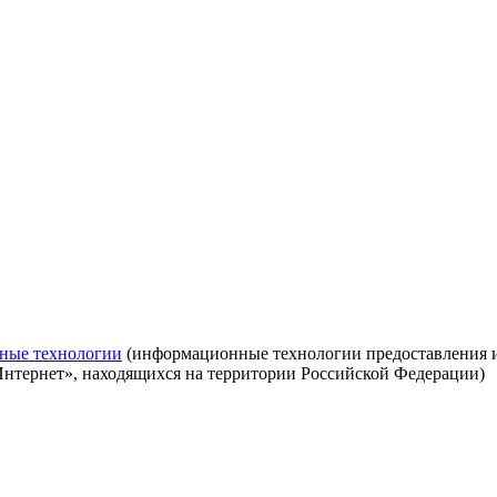
ные технологии
(информационные технологии предоставления ин
Интернет», находящихся на территории Российской Федерации)