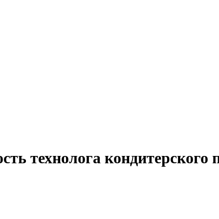
сть технолога кондитерского п