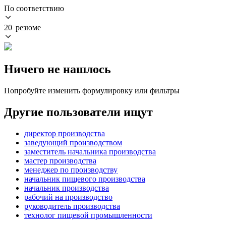
По соответствию
20 резюме
Ничего не нашлось
Попробуйте изменить формулировку или фильтры
Другие пользователи ищут
директор производства
заведующий производством
заместитель начальника производства
мастер производства
менеджер по производству
начальник пищевого производства
начальник производства
рабочий на производство
руководитель производства
технолог пищевой промышленности