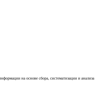
формации на основе сбора, систематизации и анализа