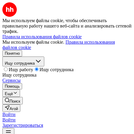
Мы используем файлы cookie, чтобы обеспечивать
правильную работу нашего веб-сайта и анализировать сетевой
трафик.
Правила использования файлов cookie
Мы используем файлы cookie.
Правила использования
файлов cookie
Понятно
Ищу сотрудника
Ищу работу
Ищу сотрудника
Ищу сотрудника
Сервисы
Помощь
Ещё
Поиск
Агой
Войти
Войти
Зарегистрироваться