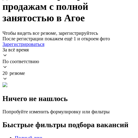
продажам с полной
занятостью в Агое
Чтобы видеть все резюме, зарегистрируйтесь
После регистрации покажем ещё 1 и откроем фото
Зарегистрироваться
За всё время
По соответствию
20 резюме
Ничего не нашлось
Попробуйте изменить формулировку или фильтры
Быстрые фильтры подбора вакансий
Полный день