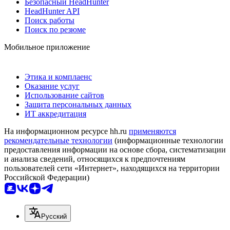
Безопасный HeadHunter
HeadHunter API
Поиск работы
Поиск по резюме
Мобильное приложение
Этика и комплаенс
Оказание услуг
Использование сайтов
Защита персональных данных
ИТ аккредитация
На информационном ресурсе hh.ru
применяются
рекомендательные технологии
(информационные технологии
предоставления информации на основе сбора, систематизации
и анализа сведений, относящихся к предпочтениям
пользователей сети «Интернет», находящихся на территории
Российской Федерации)
Русский