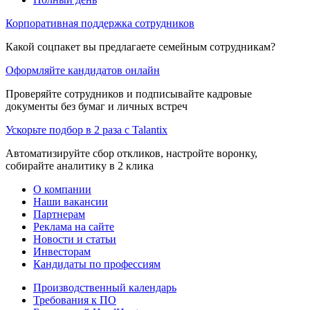
Корпоративная поддержка сотрудников
Какой соцпакет вы предлагаете семейным сотрудникам?
Оформляйте кандидатов онлайн
Проверяйте сотрудников и подписывайте кадровые
документы без бумаг и личных встреч
Ускорьте подбор в 2 раза с Talantix
Автоматизируйте сбор откликов, настройте воронку,
собирайте аналитику в 2 клика
О компании
Наши вакансии
Партнерам
Реклама на сайте
Новости и статьи
Инвесторам
Кандидаты по профессиям
Производственный календарь
Требования к ПО