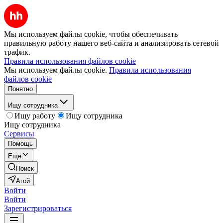
Мы используем файлы cookie, чтобы обеспечивать
правильную работу нашего веб-сайта и анализировать сетевой
трафик.
Правила использования файлов cookie
Мы используем файлы cookie.
Правила использования
файлов cookie
Понятно
Ищу сотрудника
Ищу работу
Ищу сотрудника
Ищу сотрудника
Сервисы
Помощь
Ещё
Поиск
Агой
Войти
Войти
Зарегистрироваться