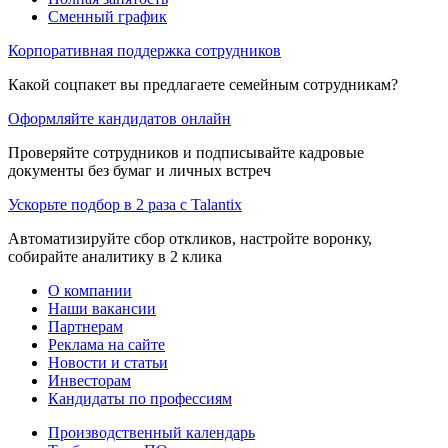
Сменный график
Корпоративная поддержка сотрудников
Какой соцпакет вы предлагаете семейным сотрудникам?
Оформляйте кандидатов онлайн
Проверяйте сотрудников и подписывайте кадровые
документы без бумаг и личных встреч
Ускорьте подбор в 2 раза с Talantix
Автоматизируйте сбор откликов, настройте воронку,
собирайте аналитику в 2 клика
О компании
Наши вакансии
Партнерам
Реклама на сайте
Новости и статьи
Инвесторам
Кандидаты по профессиям
Производственный календарь