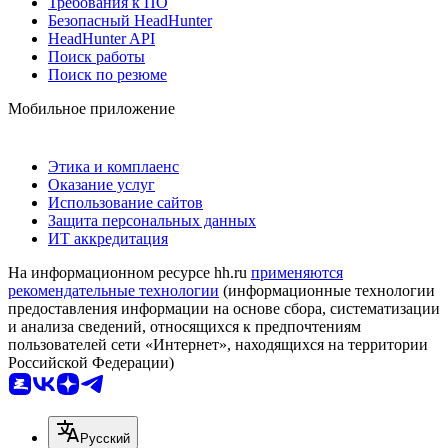
Требования к ПО
Безопасный HeadHunter
HeadHunter API
Поиск работы
Поиск по резюме
Мобильное приложение
Этика и комплаенс
Оказание услуг
Использование сайтов
Защита персональных данных
ИТ аккредитация
На информационном ресурсе hh.ru
применяются
рекомендательные технологии
(информационные технологии
предоставления информации на основе сбора, систематизации
и анализа сведений, относящихся к предпочтениям
пользователей сети «Интернет», находящихся на территории
Российской Федерации)
Русский