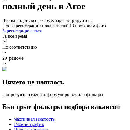
полный день в Агое
Чтобы видеть все резюме, зарегистрируйтесь
После регистрации покажем ещё 13 и откроем фото
Зарегистрироваться
За всё время
По соответствию
20 резюме
Ничего не нашлось
Попробуйте изменить формулировку или фильтры
Быстрые фильтры подбора вакансий
Частичная занятость
Гибкий график
Полная занятость