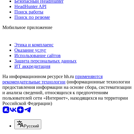
Безопасный HeadHunter
HeadHunter API
Поиск работы
Поиск по резюме
Мобильное приложение
Этика и комплаенс
Оказание услуг
Использование сайтов
Защита персональных данных
ИТ аккредитация
На информационном ресурсе hh.ru
применяются
рекомендательные технологии
(информационные технологии
предоставления информации на основе сбора, систематизации
и анализа сведений, относящихся к предпочтениям
пользователей сети «Интернет», находящихся на территории
Российской Федерации)
Русский