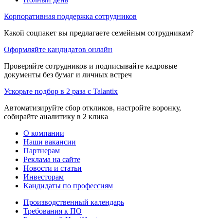
Корпоративная поддержка сотрудников
Какой соцпакет вы предлагаете семейным сотрудникам?
Оформляйте кандидатов онлайн
Проверяйте сотрудников и подписывайте кадровые
документы без бумаг и личных встреч
Ускорьте подбор в 2 раза с Talantix
Автоматизируйте сбор откликов, настройте воронку,
собирайте аналитику в 2 клика
О компании
Наши вакансии
Партнерам
Реклама на сайте
Новости и статьи
Инвесторам
Кандидаты по профессиям
Производственный календарь
Требования к ПО