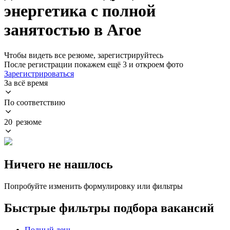
энергетика с полной
занятостью в Агое
Чтобы видеть все резюме, зарегистрируйтесь
После регистрации покажем ещё 3 и откроем фото
Зарегистрироваться
За всё время
По соответствию
20 резюме
Ничего не нашлось
Попробуйте изменить формулировку или фильтры
Быстрые фильтры подбора вакансий
Полный день