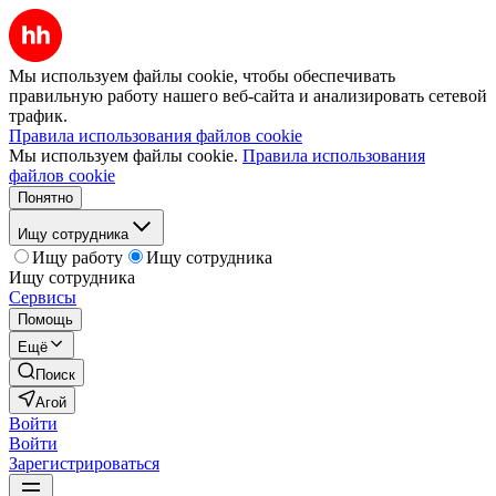
Мы используем файлы cookie, чтобы обеспечивать
правильную работу нашего веб-сайта и анализировать сетевой
трафик.
Правила использования файлов cookie
Мы используем файлы cookie.
Правила использования
файлов cookie
Понятно
Ищу сотрудника
Ищу работу
Ищу сотрудника
Ищу сотрудника
Сервисы
Помощь
Ещё
Поиск
Агой
Войти
Войти
Зарегистрироваться