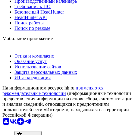
Производственный календарь
Требования к ПО
Безопасный HeadHunter
HeadHunter API
Поиск работы
Поиск по резюме
Мобильное приложение
Этика и комплаенс
Оказание услуг
Использование сайтов
Защита персональных данных
ИТ аккредитация
На информационном ресурсе hh.ru
применяются
рекомендательные технологии
(информационные технологии
предоставления информации на основе сбора, систематизации
и анализа сведений, относящихся к предпочтениям
пользователей сети «Интернет», находящихся на территории
Российской Федерации)