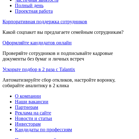
Полный день
Проектная работа
Корпоративная поддержка сотрудников
Какой соцпакет вы предлагаете семейным сотрудникам?
Оформляйте кандидатов онлайн
Проверяйте сотрудников и подписывайте кадровые
документы без бумаг и личных встреч
Ускорьте подбор в 2 раза с Talantix
Автоматизируйте сбор откликов, настройте воронку,
собирайте аналитику в 2 клика
О компании
Наши вакансии
Партнерам
Реклама на сайте
Новости и статьи
Инвесторам
Кандидаты по профессиям