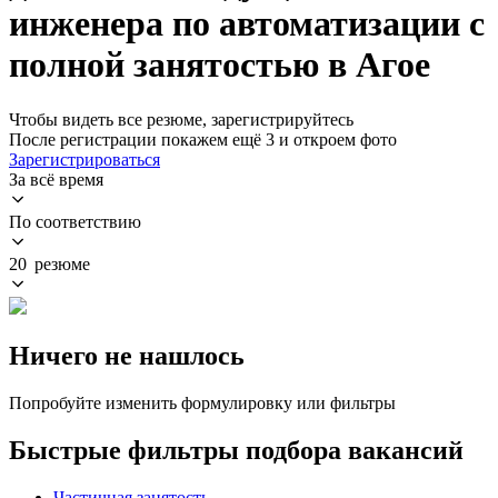
инженера по автоматизации с
полной занятостью в Агое
Чтобы видеть все резюме, зарегистрируйтесь
После регистрации покажем ещё 3 и откроем фото
Зарегистрироваться
За всё время
По соответствию
20 резюме
Ничего не нашлось
Попробуйте изменить формулировку или фильтры
Быстрые фильтры подбора вакансий
Частичная занятость