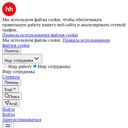
Мы используем файлы cookie, чтобы обеспечивать
правильную работу нашего веб-сайта и анализировать сетевой
трафик.
Правила использования файлов cookie
Мы используем файлы cookie.
Правила использования
файлов cookie
Понятно
Ищу сотрудника
Ищу работу
Ищу сотрудника
Ищу сотрудника
Сервисы
Помощь
Ещё
Поиск
Агой
Войти
Войти
Зарегистрироваться