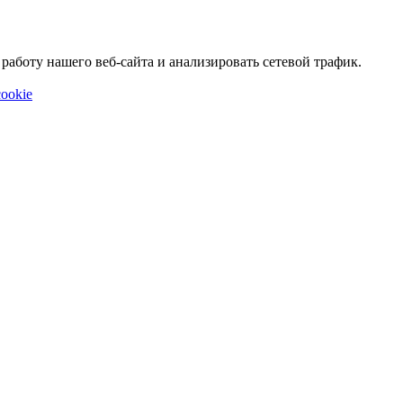
аботу нашего веб-сайта и анализировать сетевой трафик.
ookie