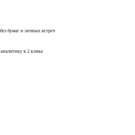
без бумаг и личных встреч
 аналитику в 2 клика