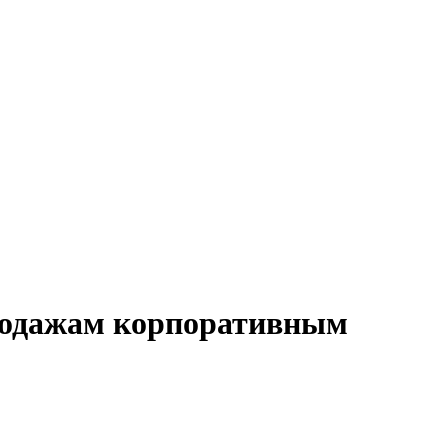
продажам корпоративным