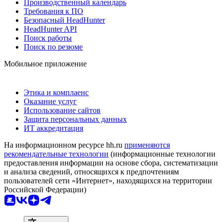
Производственный календарь
Требования к ПО
Безопасный HeadHunter
HeadHunter API
Поиск работы
Поиск по резюме
Мобильное приложение
Этика и комплаенс
Оказание услуг
Использование сайтов
Защита персональных данных
ИТ аккредитация
На информационном ресурсе hh.ru
применяются
рекомендательные технологии
(информационные технологии
предоставления информации на основе сбора, систематизации
и анализа сведений, относящихся к предпочтениям
пользователей сети «Интернет», находящихся на территории
Российской Федерации)