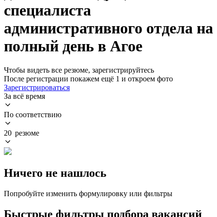
специалиста
административного отдела на
полный день в Агое
Чтобы видеть все резюме, зарегистрируйтесь
После регистрации покажем ещё 1 и откроем фото
Зарегистрироваться
За всё время
По соответствию
20 резюме
Ничего не нашлось
Попробуйте изменить формулировку или фильтры
Быстрые фильтры подбора вакансий