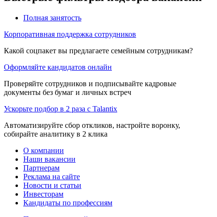
Полная занятость
Корпоративная поддержка сотрудников
Какой соцпакет вы предлагаете семейным сотрудникам?
Оформляйте кандидатов онлайн
Проверяйте сотрудников и подписывайте кадровые
документы без бумаг и личных встреч
Ускорьте подбор в 2 раза с Talantix
Автоматизируйте сбор откликов, настройте воронку,
собирайте аналитику в 2 клика
О компании
Наши вакансии
Партнерам
Реклама на сайте
Новости и статьи
Инвесторам
Кандидаты по профессиям