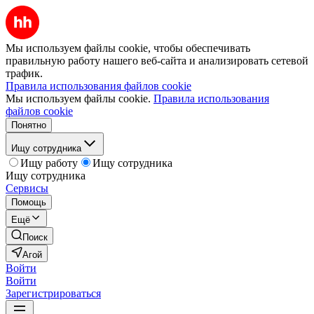
Мы используем файлы cookie, чтобы обеспечивать
правильную работу нашего веб-сайта и анализировать сетевой
трафик.
Правила использования файлов cookie
Мы используем файлы cookie.
Правила использования
файлов cookie
Понятно
Ищу сотрудника
Ищу работу
Ищу сотрудника
Ищу сотрудника
Сервисы
Помощь
Ещё
Поиск
Агой
Войти
Войти
Зарегистрироваться