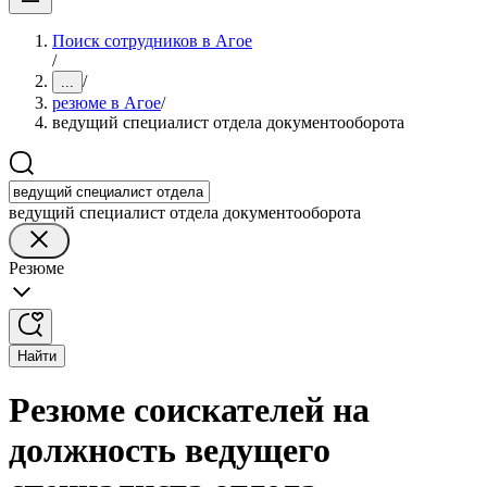
Поиск сотрудников в Агое
/
/
...
резюме в Агое
/
ведущий специалист отдела документооборота
ведущий специалист отдела документооборота
Резюме
Найти
Резюме соискателей на
должность ведущего