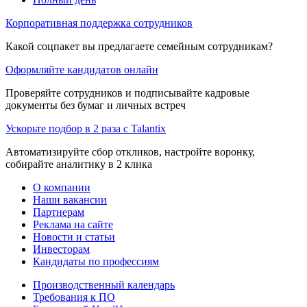
Корпоративная поддержка сотрудников
Какой соцпакет вы предлагаете семейным сотрудникам?
Оформляйте кандидатов онлайн
Проверяйте сотрудников и подписывайте кадровые
документы без бумаг и личных встреч
Ускорьте подбор в 2 раза с Talantix
Автоматизируйте сбор откликов, настройте воронку,
собирайте аналитику в 2 клика
О компании
Наши вакансии
Партнерам
Реклама на сайте
Новости и статьи
Инвесторам
Кандидаты по профессиям
Производственный календарь
Требования к ПО