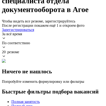
специалиста отдела
документооборота в Агое
Чтобы видеть все резюме, зарегистрируйтесь
После регистрации покажем ещё 1 и откроем фото
Зарегистрироваться
За всё время
По соответствию
20 резюме
Ничего не нашлось
Попробуйте изменить формулировку или фильтры
Быстрые фильтры подбора вакансий
Полная занятость
Полный день