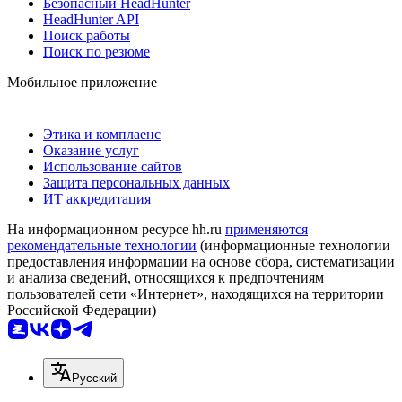
Безопасный HeadHunter
HeadHunter API
Поиск работы
Поиск по резюме
Мобильное приложение
Этика и комплаенс
Оказание услуг
Использование сайтов
Защита персональных данных
ИТ аккредитация
На информационном ресурсе hh.ru
применяются
рекомендательные технологии
(информационные технологии
предоставления информации на основе сбора, систематизации
и анализа сведений, относящихся к предпочтениям
пользователей сети «Интернет», находящихся на территории
Российской Федерации)
Русский