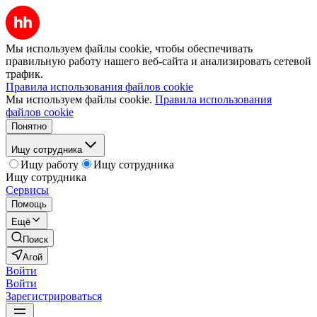
Мы используем файлы cookie, чтобы обеспечивать
правильную работу нашего веб-сайта и анализировать сетевой
трафик.
Правила использования файлов cookie
Мы используем файлы cookie.
Правила использования
файлов cookie
Понятно
Ищу сотрудника
Ищу работу
Ищу сотрудника
Ищу сотрудника
Сервисы
Помощь
Ещё
Поиск
Агой
Войти
Войти
Зарегистрироваться