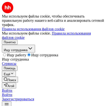
Мы используем файлы cookie, чтобы обеспечивать
правильную работу нашего веб-сайта и анализировать сетевой
трафик.
Правила использования файлов cookie
Мы используем файлы cookie.
Правила использования
файлов cookie
Понятно
Ищу сотрудника
Ищу работу
Ищу сотрудника
Ищу сотрудника
Сервисы
Помощь
Ещё
Поиск
Агой
Войти
Войти
Зарегистрироваться