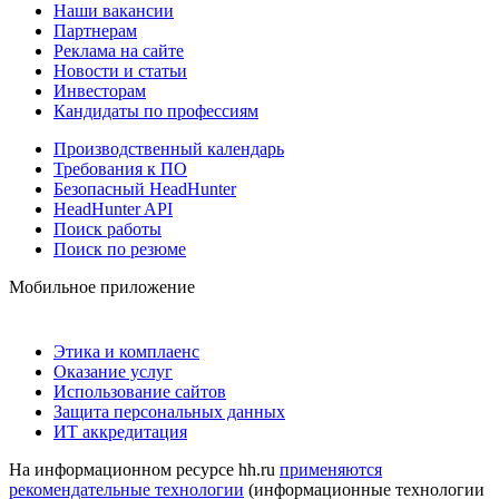
Наши вакансии
Партнерам
Реклама на сайте
Новости и статьи
Инвесторам
Кандидаты по профессиям
Производственный календарь
Требования к ПО
Безопасный HeadHunter
HeadHunter API
Поиск работы
Поиск по резюме
Мобильное приложение
Этика и комплаенс
Оказание услуг
Использование сайтов
Защита персональных данных
ИТ аккредитация
На информационном ресурсе hh.ru
применяются
рекомендательные технологии
(информационные технологии