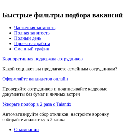
Быстрые фильтры подбора вакансий
Частичная занятость
Полная занятость
Полный день
Проектная работа
Сменный график
Корпоративная поддержка сотрудников
Какой соцпакет вы предлагаете семейным сотрудникам?
Оформляйте кандидатов онлайн
Проверяйте сотрудников и подписывайте кадровые
документы без бумаг и личных встреч
Ускорьте подбор в 2 раза с Talantix
Автоматизируйте сбор откликов, настройте воронку,
собирайте аналитику в 2 клика
О компании