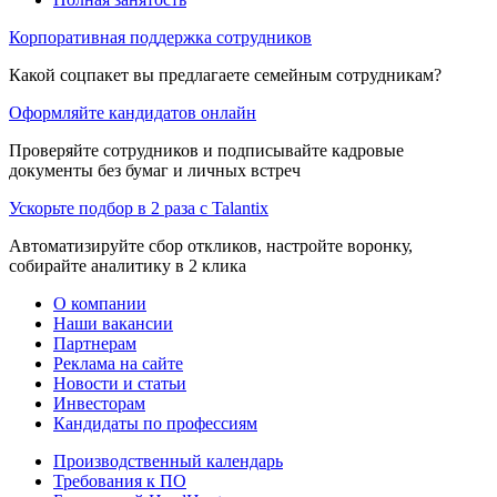
Корпоративная поддержка сотрудников
Какой соцпакет вы предлагаете семейным сотрудникам?
Оформляйте кандидатов онлайн
Проверяйте сотрудников и подписывайте кадровые
документы без бумаг и личных встреч
Ускорьте подбор в 2 раза с Talantix
Автоматизируйте сбор откликов, настройте воронку,
собирайте аналитику в 2 клика
О компании
Наши вакансии
Партнерам
Реклама на сайте
Новости и статьи
Инвесторам
Кандидаты по профессиям
Производственный календарь
Требования к ПО