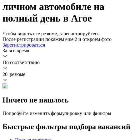
личном автомобиле на
полный день в Агое
Чтобы видеть все резюме, зарегистрируйтесь
После регистрации покажем ещё 2 и откроем фото
Зарегистрироваться
За всё время
По соответствию
20 резюме
Ничего не нашлось
Попробуйте изменить формулировку или фильтры
Быстрые фильтры подбора вакансий
Полная занятость