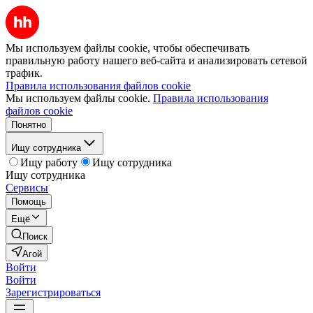
Мы используем файлы cookie, чтобы обеспечивать
правильную работу нашего веб-сайта и анализировать сетевой
трафик.
Правила использования файлов cookie
Мы используем файлы cookie.
Правила использования
файлов cookie
Понятно
Ищу сотрудника
Ищу работу
Ищу сотрудника
Ищу сотрудника
Сервисы
Помощь
Ещё
Поиск
Агой
Войти
Войти
Зарегистрироваться