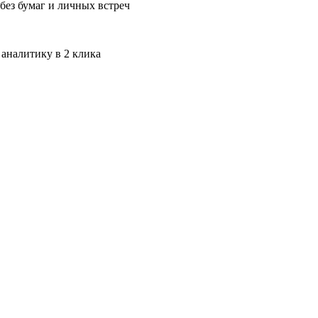
без бумаг и личных встреч
 аналитику в 2 клика