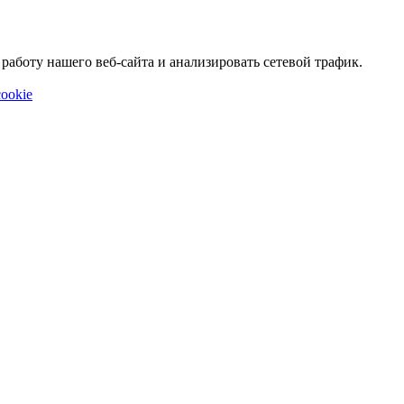
аботу нашего веб-сайта и анализировать сетевой трафик.
ookie