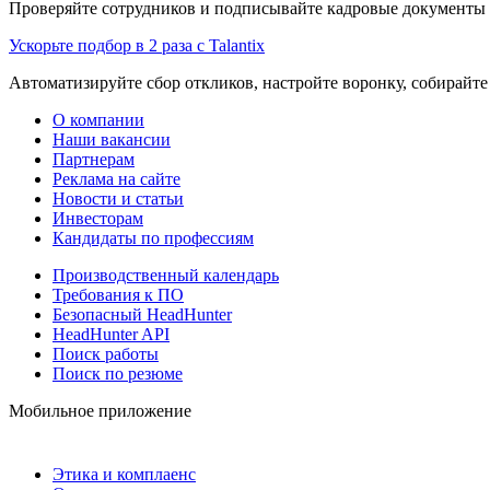
Проверяйте сотрудников и подписывайте кадровые документы 
Ускорьте подбор в 2 раза с Talantix
Автоматизируйте сбор откликов, настройте воронку, собирайте
О компании
Наши вакансии
Партнерам
Реклама на сайте
Новости и статьи
Инвесторам
Кандидаты по профессиям
Производственный календарь
Требования к ПО
Безопасный HeadHunter
HeadHunter API
Поиск работы
Поиск по резюме
Мобильное приложение
Этика и комплаенс