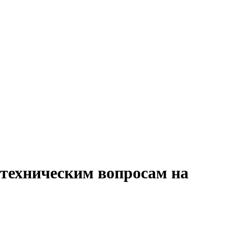
 техническим вопросам на