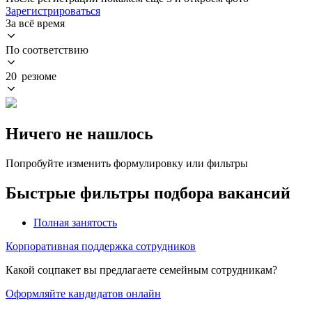
Зарегистрироваться
За всё время
По соответствию
20 резюме
Ничего не нашлось
Попробуйте изменить формулировку или фильтры
Быстрые фильтры подбора вакансий
Полная занятость
Корпоративная поддержка сотрудников
Какой соцпакет вы предлагаете семейным сотрудникам?
Оформляйте кандидатов онлайн