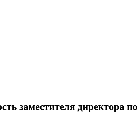
ость заместителя директора по