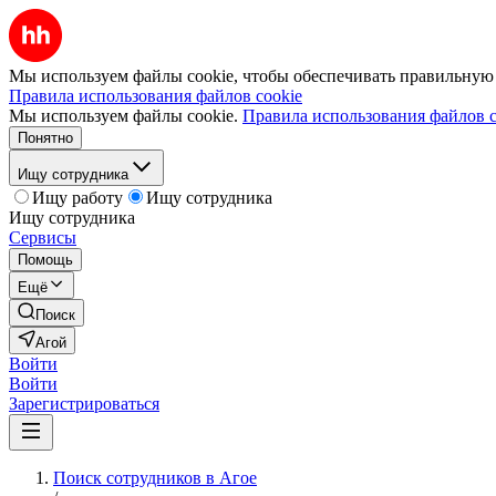
Мы используем файлы cookie, чтобы обеспечивать правильную р
Правила использования файлов cookie
Мы используем файлы cookie.
Правила использования файлов c
Понятно
Ищу сотрудника
Ищу работу
Ищу сотрудника
Ищу сотрудника
Сервисы
Помощь
Ещё
Поиск
Агой
Войти
Войти
Зарегистрироваться
Поиск сотрудников в Агое