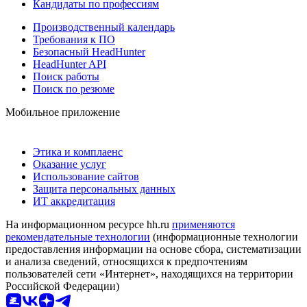
Кандидаты по профессиям
Производственный календарь
Требования к ПО
Безопасный HeadHunter
HeadHunter API
Поиск работы
Поиск по резюме
Мобильное приложение
Этика и комплаенс
Оказание услуг
Использование сайтов
Защита персональных данных
ИТ аккредитация
На информационном ресурсе hh.ru
применяются
рекомендательные технологии
(информационные технологии
предоставления информации на основе сбора, систематизации
и анализа сведений, относящихся к предпочтениям
пользователей сети «Интернет», находящихся на территории
Российской Федерации)