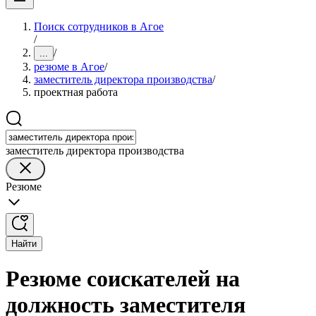
Поиск сотрудников в Агое
/
/
...
резюме в Агое
/
заместитель директора производства
/
проектная работа
заместитель директора производства
Резюме
Найти
Резюме соискателей на
должность заместителя