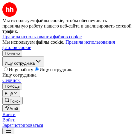
Мы используем файлы cookie, чтобы обеспечивать
правильную работу нашего веб-сайта и анализировать сетевой
трафик.
Правила использования файлов cookie
Мы используем файлы cookie.
Правила использования
файлов cookie
Понятно
Ищу сотрудника
Ищу работу
Ищу сотрудника
Ищу сотрудника
Сервисы
Помощь
Ещё
Поиск
Агой
Войти
Войти
Зарегистрироваться