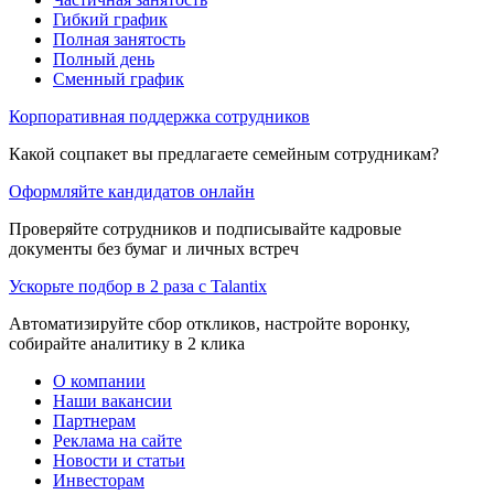
Гибкий график
Полная занятость
Полный день
Сменный график
Корпоративная поддержка сотрудников
Какой соцпакет вы предлагаете семейным сотрудникам?
Оформляйте кандидатов онлайн
Проверяйте сотрудников и подписывайте кадровые
документы без бумаг и личных встреч
Ускорьте подбор в 2 раза с Talantix
Автоматизируйте сбор откликов, настройте воронку,
собирайте аналитику в 2 клика
О компании
Наши вакансии
Партнерам
Реклама на сайте
Новости и статьи
Инвесторам