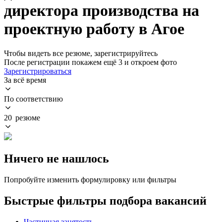
директора производства на
проектную работу в Агое
Чтобы видеть все резюме, зарегистрируйтесь
После регистрации покажем ещё 3 и откроем фото
Зарегистрироваться
За всё время
По соответствию
20 резюме
Ничего не нашлось
Попробуйте изменить формулировку или фильтры
Быстрые фильтры подбора вакансий
Частичная занятость