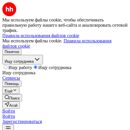
Мы используем файлы cookie, чтобы обеспечивать
правильную работу нашего веб-сайта и анализировать сетевой
трафик.
Правила использования файлов cookie
Мы используем файлы cookie.
Правила использования
файлов cookie
Понятно
Ищу сотрудника
Ищу работу
Ищу сотрудника
Ищу сотрудника
Сервисы
Помощь
Ещё
Поиск
Агой
Войти
Войти
Зарегистрироваться