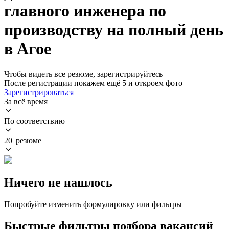
главного инженера по
производству на полный день
в Агое
Чтобы видеть все резюме, зарегистрируйтесь
После регистрации покажем ещё 5 и откроем фото
Зарегистрироваться
За всё время
По соответствию
20 резюме
Ничего не нашлось
Попробуйте изменить формулировку или фильтры
Быстрые фильтры подбора вакансий