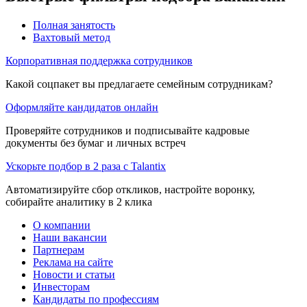
Полная занятость
Вахтовый метод
Корпоративная поддержка сотрудников
Какой соцпакет вы предлагаете семейным сотрудникам?
Оформляйте кандидатов онлайн
Проверяйте сотрудников и подписывайте кадровые
документы без бумаг и личных встреч
Ускорьте подбор в 2 раза с Talantix
Автоматизируйте сбор откликов, настройте воронку,
собирайте аналитику в 2 клика
О компании
Наши вакансии
Партнерам
Реклама на сайте
Новости и статьи
Инвесторам
Кандидаты по профессиям