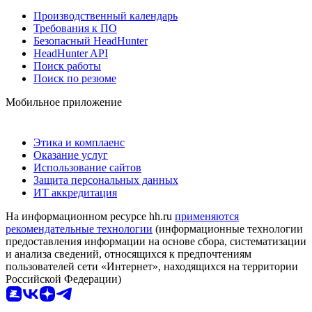
Производственный календарь
Требования к ПО
Безопасный HeadHunter
HeadHunter API
Поиск работы
Поиск по резюме
Мобильное приложение
Этика и комплаенс
Оказание услуг
Использование сайтов
Защита персональных данных
ИТ аккредитация
На информационном ресурсе hh.ru
применяются
рекомендательные технологии
(информационные технологии
предоставления информации на основе сбора, систематизации
и анализа сведений, относящихся к предпочтениям
пользователей сети «Интернет», находящихся на территории
Российской Федерации)