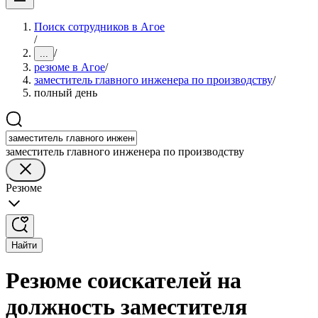
Поиск сотрудников в Агое
/
/
...
резюме в Агое
/
заместитель главного инженера по производству
/
полный день
заместитель главного инженера по производству
Резюме
Найти
Резюме соискателей на
должность заместителя