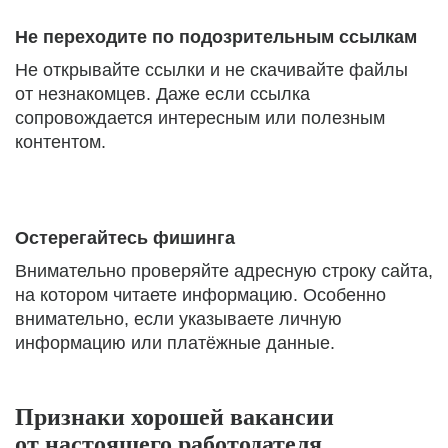
Не переходите по подозрительным ссылкам
Не открывайте ссылки и не скачивайте файлы
от незнакомцев. Даже если ссылка
сопровождается интересным или полезным
контентом.
Остерегайтесь фишинга
Внимательно проверяйте адресную строку сайта,
на котором читаете информацию. Особенно
внимательно, если указываете личную
информацию или платёжные данные.
Признаки хорошей вакансии
от настоящего работодателя