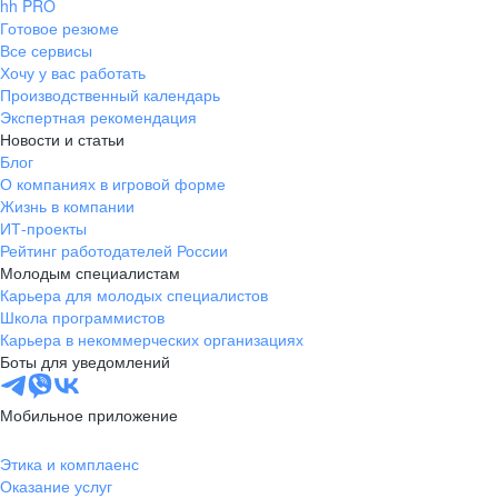
hh PRO
Готовое резюме
Все сервисы
Хочу у вас работать
Производственный календарь
Экспертная рекомендация
Новости и статьи
Блог
О компаниях в игровой форме
Жизнь в компании
ИТ-проекты
Рейтинг работодателей России
Молодым специалистам
Карьера для молодых специалистов
Школа программистов
Карьера в некоммерческих организациях
Боты для уведомлений
Мобильное приложение
Этика и комплаенс
Оказание услуг