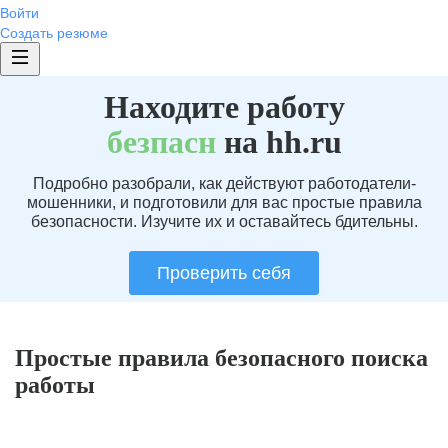
Войти
Создать резюме
Находите работу
без
пасн
на hh.ru
Подробно разобрали, как действуют работодатели-
мошенники, и подготовили для вас простые правила
безопасности. Изучите их и оставайтесь бдительны.
Проверить себя
Простые правила безопасного поиска
работы