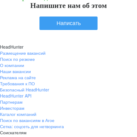
Напишите нам об этом
Написать
HeadHunter
Размещение вакансий
Поиск по резюме
О компании
Наши вакансии
Реклама на сайте
Требования к ПО
Безопасный HeadHunter
HeadHunter API
Партнерам
Инвесторам
Каталог компаний
Поиск по вакансиям в Агое
Сетка: соцсеть для нетворкинга
Соискателям