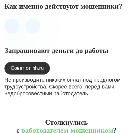
Как именно действуют мошенники?
Запрашивают деньги до работы
Совет от hh.ru
Не производите никаких оплат под предлогом
трудоустройства. Скорее всего, перед вами
недобросовестный работодатель.
Столкнулись
с
работодателем-мошенником
?