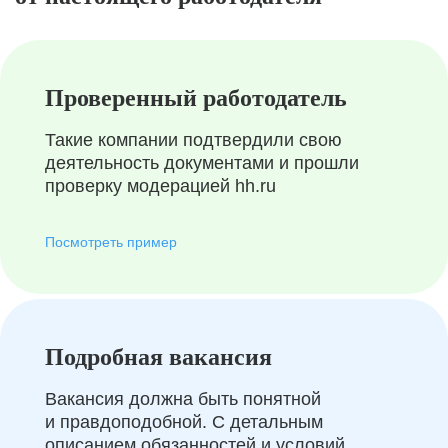
Проверенный работодатель
Такие компании подтвердили свою
деятельность документами и прошли
проверку модерацией hh.ru
Посмотреть пример
Подробная вакансия
Вакансия должна быть понятной
и правдоподобной. С детальным
описанием обязанностей и условий