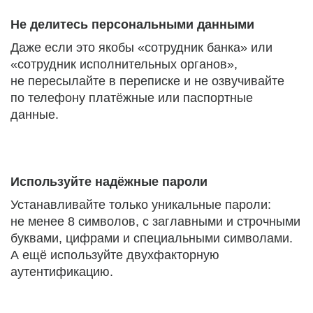
Не делитесь персональными данными
Даже если это якобы «сотрудник банка» или
«сотрудник исполнительных органов»,
не пересылайте в переписке и не озвучивайте
по телефону платёжные или паспортные
данные.
Используйте надёжные пароли
Устанавливайте только уникальные пароли:
не менее 8 символов, с заглавными и строчными
буквами, цифрами и специальными символами.
А ещё используйте двухфакторную
аутентификацию.