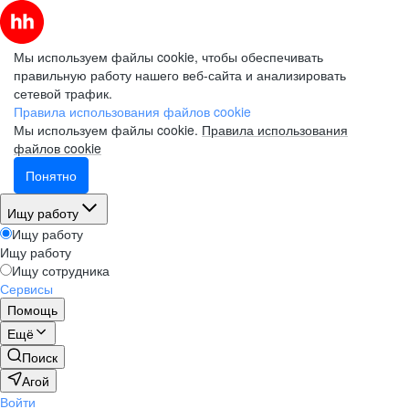
Мы используем файлы cookie, чтобы обеспечивать
правильную работу нашего веб-сайта и анализировать
сетевой трафик.
Правила использования файлов cookie
Мы используем файлы cookie.
Правила использования
файлов cookie
Понятно
Ищу работу
Ищу работу
Ищу работу
Ищу сотрудника
Сервисы
Помощь
Ещё
Поиск
Агой
Войти