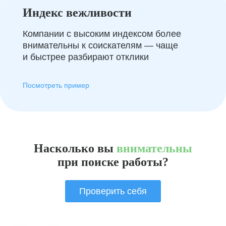
Индекс вежливости
Компании с высоким индексом более
внимательны к соискателям — чаще
и быстрее разбирают отклики
Посмотреть пример
Насколько вы
внимательны
при поиске работы?
Проверить себя