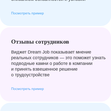
Посмотреть пример
Отзывы сотрудников
Виджет Dream Job показывает мнение
реальных сотрудников — это поможет узнать
подводные камни о работе в компании
и принять взвешенное решение
о трудоустройстве
Посмотреть пример