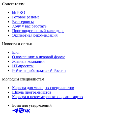
Соискателям
hh PRO
Готовое резюме
Все сервисы
Хочу у вас работать
Производственный календарь
Экспертная рекомендация
Новости и статьи
Блог
О компаниях в игровой форме
Жизнь в компании
ИТ-проекты
Рейтинг работодателей России
Молодым специалистам
Карьера для молодых специалистов
Школа программистов
Карьера в некоммерческих организациях
Боты для уведомлений