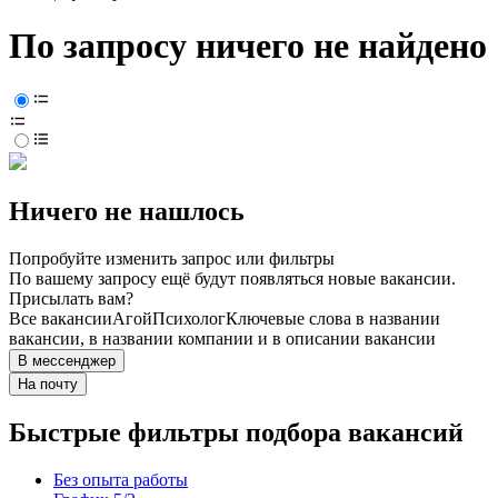
По запросу ничего не найдено
Ничего не нашлось
Попробуйте изменить запрос или фильтры
По вашему запросу ещё будут появляться новые вакансии.
Присылать вам?
Все вакансии
Агой
Психолог
Ключевые слова в названии
вакансии, в названии компании и в описании вакансии
В мессенджер
На почту
Быстрые фильтры подбора вакансий
Без опыта работы