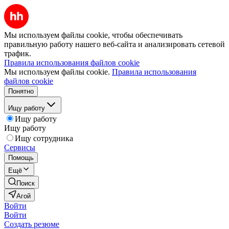
Мы используем файлы cookie, чтобы обеспечивать
правильную работу нашего веб-сайта и анализировать сетевой
трафик.
Правила использования файлов cookie
Мы используем файлы cookie.
Правила использования
файлов cookie
Понятно
Ищу работу
Ищу работу
Ищу работу
Ищу сотрудника
Сервисы
Помощь
Ещё
Поиск
Агой
Войти
Войти
Создать резюме