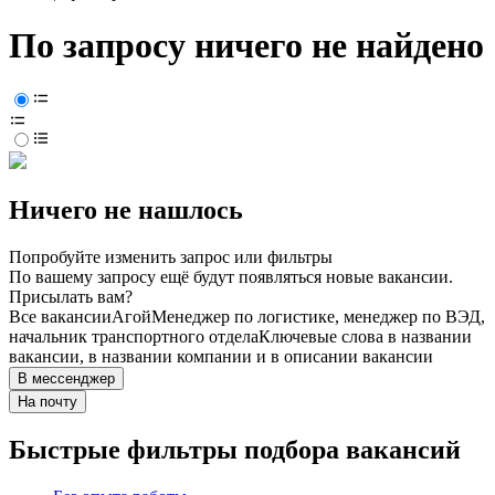
По запросу ничего не найдено
Ничего не нашлось
Попробуйте изменить запрос или фильтры
По вашему запросу ещё будут появляться новые вакансии.
Присылать вам?
Все вакансии
Агой
Менеджер по логистике, менеджер по ВЭД,
начальник транспортного отдела
Ключевые слова в названии
вакансии, в названии компании и в описании вакансии
В мессенджер
На почту
Быстрые фильтры подбора вакансий