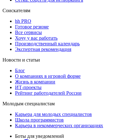
Соискателям
hh PRO
Готовое резюме
Все сервисы
Хочу у вас работать
Производственный календарь
Экспертная рекомендация
Новости и статьи
Блог
О компаниях в игровой форме
Жизнь в компании
ИТ-проекты
Рейтинг работодателей России
Молодым специалистам
Карьера для молодых специалистов
Школа программистов
Карьера в некоммерческих организациях
Боты для уведомлений