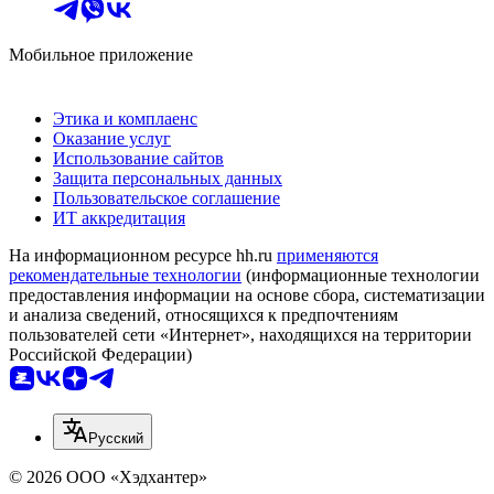
Мобильное приложение
Этика и комплаенс
Оказание услуг
Использование сайтов
Защита персональных данных
Пользовательское соглашение
ИТ аккредитация
На информационном ресурсе hh.ru
применяются
рекомендательные технологии
(информационные технологии
предоставления информации на основе сбора, систематизации
и анализа сведений, относящихся к предпочтениям
пользователей сети «Интернет», находящихся на территории
Российской Федерации)
Русский
© 2026 ООО «Хэдхантер»