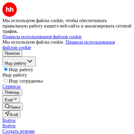
Мы используем файлы cookie, чтобы обеспечивать
правильную работу нашего веб-сайта и анализировать сетевой
трафик.
Правила использования файлов cookie
Мы используем файлы cookie.
Правила использования
файлов cookie
Понятно
Ищу работу
Ищу работу
Ищу работу
Ищу сотрудника
Сервисы
Помощь
Ещё
Поиск
Агой
Войти
Войти
Создать резюме