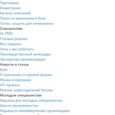
Партнерам
Инвесторам
Каталог компаний
Поиск по вакансиям в Агое
Сетка: соцсеть для нетворкинга
Соискателям
hh PRO
Готовое резюме
Все сервисы
Хочу у вас работать
Производственный календарь
Экспертная рекомендация
Новости и статьи
Блог
О компаниях в игровой форме
Жизнь в компании
ИТ-проекты
Рейтинг работодателей России
Молодым специалистам
Карьера для молодых специалистов
Школа программистов
Карьера в некоммерческих организациях