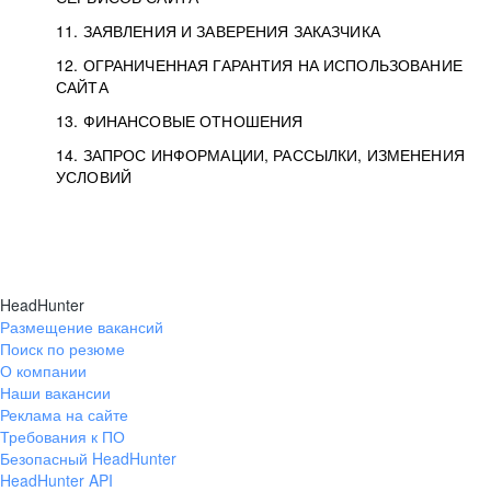
11. ЗАЯВЛЕНИЯ И ЗАВЕРЕНИЯ ЗАКАЗЧИКА
12. ОГРАНИЧЕННАЯ ГАРАНТИЯ НА ИСПОЛЬЗОВАНИЕ
САЙТА
13. ФИНАНСОВЫЕ ОТНОШЕНИЯ
14. ЗАПРОС ИНФОРМАЦИИ, РАССЫЛКИ, ИЗМЕНЕНИЯ
УСЛОВИЙ
HeadHunter
Размещение вакансий
Поиск по резюме
О компании
Наши вакансии
Реклама на сайте
Требования к ПО
Безопасный HeadHunter
HeadHunter API