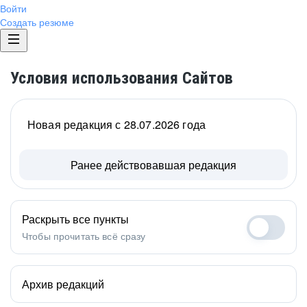
Войти
Создать резюме
Условия использования Сайтов
Новая редакция с 28.07.2026 года
Ранее действовавшая редакция
Раскрыть все пункты
Чтобы прочитать всё сразу
Архив редакций