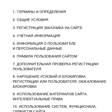
1. ТЕРМИНЫ И ОПРЕДЕЛЕНИЯ
2. ОБЩИЕ УСЛОВИЯ
3. РЕГИСТРАЦИЯ ЗАКАЗЧИКА НА САЙТЕ
4. УЧЕТНАЯ ИНФОРМАЦИЯ
5. ИНФОРМАЦИЯ О ПОЛЬЗОВАТЕЛЕ
И ПЕРСОНАЛЬНЫЕ ДАННЫЕ
6. ПРАВИЛА ПОЛЬЗОВАНИЯ САЙТОМ
7. ДОПОЛНИТЕЛЬНАЯ ПРОВЕРКА РЕГИСТРАЦИИ/
ПОЛЬЗОВАТЕЛЯ
8. НАРУШЕНИЕ УСЛОВИЙ И БЛОКИРОВКА
РЕГИСТРАЦИИ ИЛИ ПОЛЬЗОВАТЕЛЯ, ОБЖАЛОВАНИЕ
БЛОКИРОВКИ
9. ИСПОЛЬЗОВАНИЕ МАТЕРИАЛОВ САЙТА.
ИНТЕЛЛЕКТУАЛЬНЫЕ ПРАВА
10. ИСПОЛЬЗОВАНИЕ СИСТЕМ, ФУНКЦИОНАЛА,
СЕРВИСОВ САЙТА