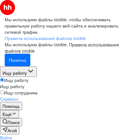
Мы используем файлы cookie, чтобы обеспечивать
правильную работу нашего веб-сайта и анализировать
сетевой трафик.
Правила использования файлов cookie
Мы используем файлы cookie.
Правила использования
файлов cookie
Понятно
Ищу работу
Ищу работу
Ищу работу
Ищу сотрудника
Сервисы
Помощь
Ещё
Поиск
Агой
Войти