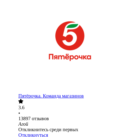
Пятёрочка. Команда магазинов
3.6
•
13897
отзывов
Агой
Откликнитесь среди первых
Откликнуться