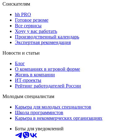
Соискателям
hh PRO
Готовое резюме
Все сервисы
Хочу у вас работать
Производственный календарь
Экспертная рекомендация
Новости и статьи
Блог
О компаниях в игровой форме
Жизнь в компании
ИТ-проекты
Рейтинг работодателей России
Молодым специалистам
Карьера для молодых специалистов
Школа программистов
Карьера в некоммерческих организациях
Боты для уведомлений