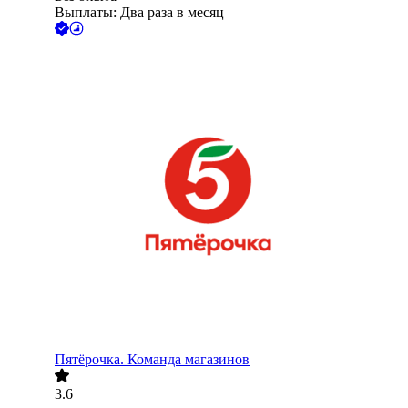
Выплаты: Два раза в месяц
Пятёрочка. Команда магазинов
3.6