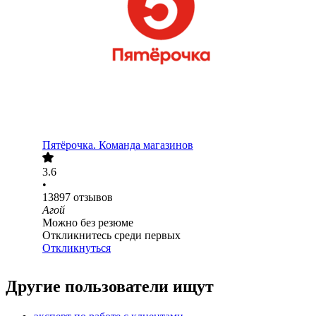
Пятёрочка. Команда магазинов
3.6
•
13897
отзывов
Агой
Можно без резюме
Откликнитесь среди первых
Откликнуться
Другие пользователи ищут