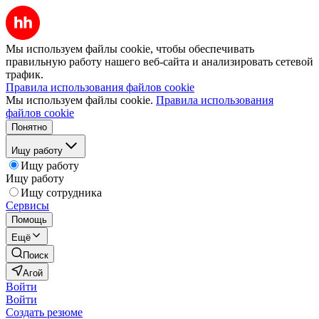
Мы используем файлы cookie, чтобы обеспечивать
правильную работу нашего веб-сайта и анализировать сетевой
трафик.
Правила использования файлов cookie
Мы используем файлы cookie.
Правила использования
файлов cookie
Понятно
Ищу работу
Ищу работу
Ищу работу
Ищу сотрудника
Сервисы
Помощь
Ещё
Поиск
Агой
Войти
Войти
Создать резюме