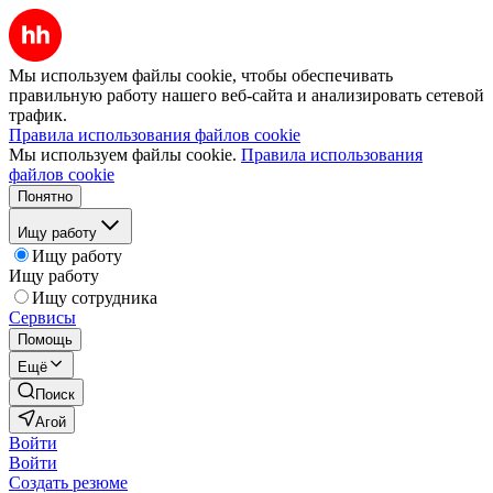
Мы используем файлы cookie, чтобы обеспечивать
правильную работу нашего веб-сайта и анализировать сетевой
трафик.
Правила использования файлов cookie
Мы используем файлы cookie.
Правила использования
файлов cookie
Понятно
Ищу работу
Ищу работу
Ищу работу
Ищу сотрудника
Сервисы
Помощь
Ещё
Поиск
Агой
Войти
Войти
Создать резюме