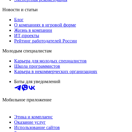
Новости и статьи
Блог
О компаниях в игровой форме
Жизнь в компании
ИТ-проекты
Рейтинг работодателей России
Молодым специалистам
Карьера для молодых специалистов
Школа программистов
Карьера в некоммерческих организациях
Боты для уведомлений
Мобильное приложение
Этика и комплаенс
Оказание услуг
Использование сайтов