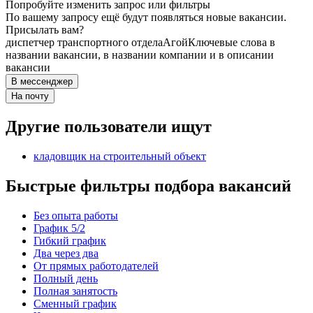
Попробуйте изменить запрос или фильтры
По вашему запросу ещё будут появляться новые вакансии.
Присылать вам?
диспетчер транспортного отдела
Агой
Ключевые слова в
названии вакансии, в названии компании и в описании
вакансии
В мессенджер
На почту
Другие пользователи ищут
кладовщик на строительный объект
Быстрые фильтры подбора вакансий
Без опыта работы
График 5/2
Гибкий график
Два через два
От прямых работодателей
Полный день
Полная занятость
Сменный график