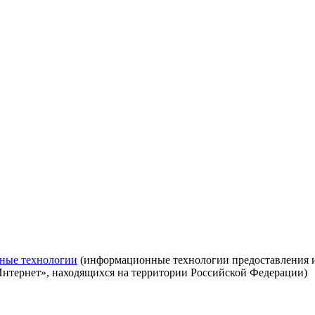
ные технологии
(информационные технологии предоставления ин
Интернет», находящихся на территории Российской Федерации)