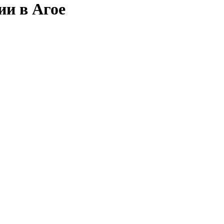
ии в Агое