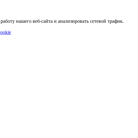
аботу нашего веб-сайта и анализировать сетевой трафик.
ookie