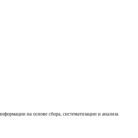
формации на основе сбора, систематизации и анализа