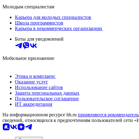
Молодым специалистам
Карьера для молодых специалистов
Школа программистов
Карьера в некоммерческих организациях
Боты для уведомлений
Мобильное приложение
Этика и комплаенс
Оказание услуг
Использование сайтов
Защита персональных данных
Пользовательское соглашение
ИТ аккредитация
На информационном ресурсе hh.ru
применяются рекомендатель
сведений, относящихся к предпочтениям пользователей сети «