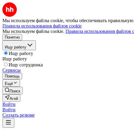
Мы используем файлы cookie, чтобы обеспечивать правильную р
Правила использования файлов cookie
Мы используем файлы cookie.
Правила использования файлов c
Понятно
Ищу работу
Ищу работу
Ищу работу
Ищу сотрудника
Сервисы
Помощь
Ещё
Поиск
Агой
Войти
Войти
Создать резюме