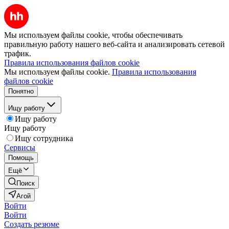
Мы используем файлы cookie, чтобы обеспечивать
правильную работу нашего веб-сайта и анализировать сетевой
трафик.
Правила использования файлов cookie
Мы используем файлы cookie.
Правила использования
файлов cookie
Понятно
Ищу работу
Ищу работу
Ищу работу
Ищу сотрудника
Сервисы
Помощь
Ещё
Поиск
Агой
Войти
Войти
Создать резюме