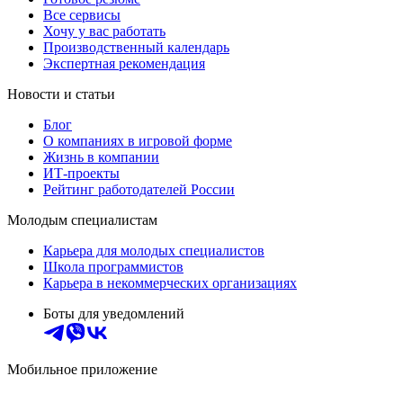
Все сервисы
Хочу у вас работать
Производственный календарь
Экспертная рекомендация
Новости и статьи
Блог
О компаниях в игровой форме
Жизнь в компании
ИТ-проекты
Рейтинг работодателей России
Молодым специалистам
Карьера для молодых специалистов
Школа программистов
Карьера в некоммерческих организациях
Боты для уведомлений
Мобильное приложение