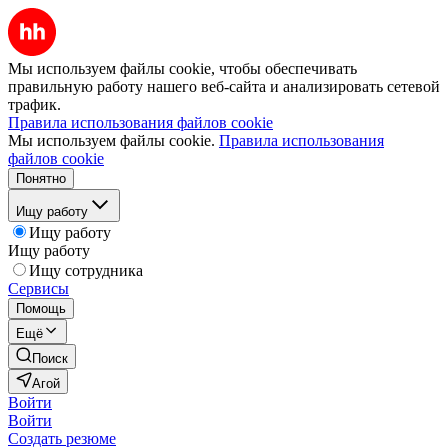
Мы используем файлы cookie, чтобы обеспечивать
правильную работу нашего веб-сайта и анализировать сетевой
трафик.
Правила использования файлов cookie
Мы используем файлы cookie.
Правила использования
файлов cookie
Понятно
Ищу работу
Ищу работу
Ищу работу
Ищу сотрудника
Сервисы
Помощь
Ещё
Поиск
Агой
Войти
Войти
Создать резюме