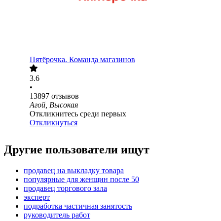
Пятёрочка. Команда магазинов
3.6
•
13897
отзывов
Агой, Высокая
Откликнитесь среди первых
Откликнуться
Другие пользователи ищут
продавец на выкладку товара
популярные для женщин после 50
продавец торгового зала
эксперт
подработка частичная занятость
руководитель работ