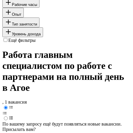
Рабочие часы
Опыт
Тип занятости
Уровень дохода
Ещё фильтры
Работа главным
специалистом по работе с
партнерами на полный день
в Агое
, 1 вакансия
По вашему запросу ещё будут появляться новые вакансии.
Присылать вам?