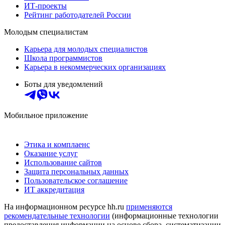
ИТ-проекты
Рейтинг работодателей России
Молодым специалистам
Карьера для молодых специалистов
Школа программистов
Карьера в некоммерческих организациях
Боты для уведомлений
Мобильное приложение
Этика и комплаенс
Оказание услуг
Использование сайтов
Защита персональных данных
Пользовательское соглашение
ИТ аккредитация
На информационном ресурсе hh.ru
применяются
рекомендательные технологии
(информационные технологии
предоставления информации на основе сбора, систематизации