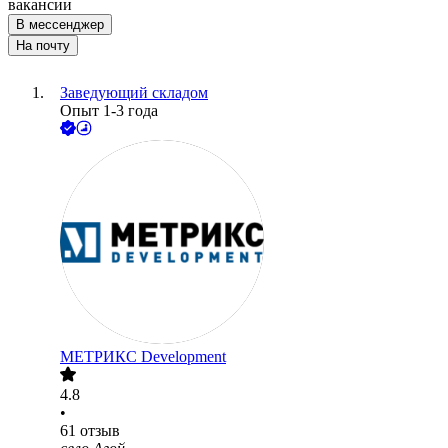
вакансии
В мессенджер
На почту
Заведующий складом
Опыт 1-3 года
МЕТРИКС Development
4.8
•
61
отзыв