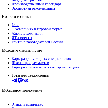
Производственный календарь
Экспертная рекомендация
Новости и статьи
Блог
О компаниях в игровой форме
Жизнь в компании
ИТ-проекты
Рейтинг работодателей России
Молодым специалистам
Карьера для молодых специалистов
Школа программистов
Карьера в некоммерческих организациях
Боты для уведомлений
Мобильное приложение
Этика и комплаенс