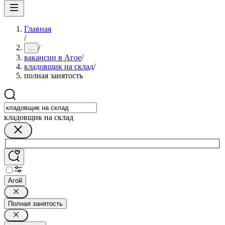
Главная
/
/
...
вакансии в Агое
/
кладовщик на склад
/
полная занятость
кладовщик на склад
Агой
Полная занятость