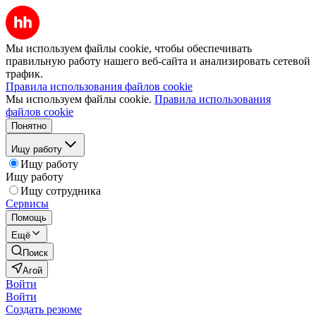
Мы используем файлы cookie, чтобы обеспечивать
правильную работу нашего веб-сайта и анализировать сетевой
трафик.
Правила использования файлов cookie
Мы используем файлы cookie.
Правила использования
файлов cookie
Понятно
Ищу работу
Ищу работу
Ищу работу
Ищу сотрудника
Сервисы
Помощь
Ещё
Поиск
Агой
Войти
Войти
Создать резюме