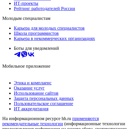
ИТ-проекты
Рейтинг работодателей России
Молодым специалистам
Карьера для молодых специалистов
Школа программистов
Карьера в некоммерческих организациях
Боты для уведомлений
Мобильное приложение
Этика и комплаенс
Оказание услуг
Использование сайтов
Защита персональных данных
Пользовательское соглашение
ИТ аккредитация
На информационном ресурсе hh.ru
применяются
рекомендательные технологии
(информационные технологии
предоставления информации на основе сбора, систематизации