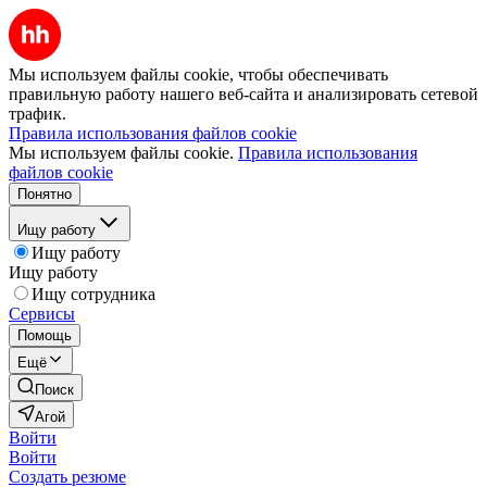
Мы используем файлы cookie, чтобы обеспечивать
правильную работу нашего веб-сайта и анализировать сетевой
трафик.
Правила использования файлов cookie
Мы используем файлы cookie.
Правила использования
файлов cookie
Понятно
Ищу работу
Ищу работу
Ищу работу
Ищу сотрудника
Сервисы
Помощь
Ещё
Поиск
Агой
Войти
Войти
Создать резюме