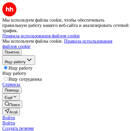
Мы используем файлы cookie, чтобы обеспечивать
правильную работу нашего веб-сайта и анализировать сетевой
трафик.
Правила использования файлов cookie
Мы используем файлы cookie.
Правила использования
файлов cookie
Понятно
Ищу работу
Ищу работу
Ищу работу
Ищу сотрудника
Сервисы
Помощь
Ещё
Поиск
Агой
Войти
Войти
Создать резюме