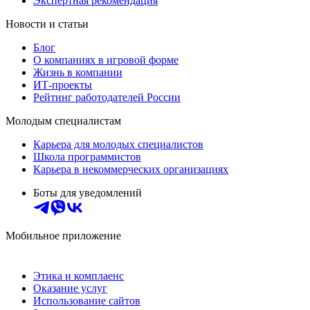
Экспертная рекомендация
Новости и статьи
Блог
О компаниях в игровой форме
Жизнь в компании
ИТ-проекты
Рейтинг работодателей России
Молодым специалистам
Карьера для молодых специалистов
Школа программистов
Карьера в некоммерческих организациях
Боты для уведомлений
Мобильное приложение
Этика и комплаенс
Оказание услуг
Использование сайтов