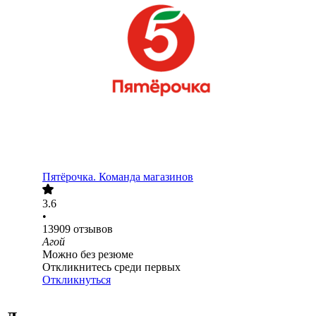
Пятёрочка. Команда магазинов
3.6
•
13909
отзывов
Агой
Можно без резюме
Откликнитесь среди первых
Откликнуться