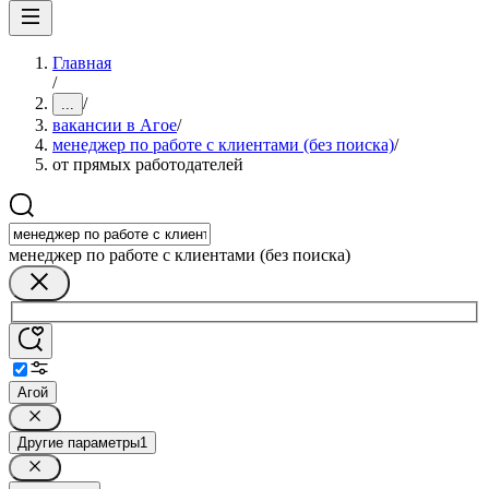
Главная
/
/
...
вакансии в Агое
/
менеджер по работе с клиентами (без поиска)
/
от прямых работодателей
менеджер по работе с клиентами (без поиска)
Агой
Другие параметры
1