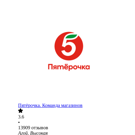
Пятёрочка. Команда магазинов
3.6
•
13909
отзывов
Агой, Высокая