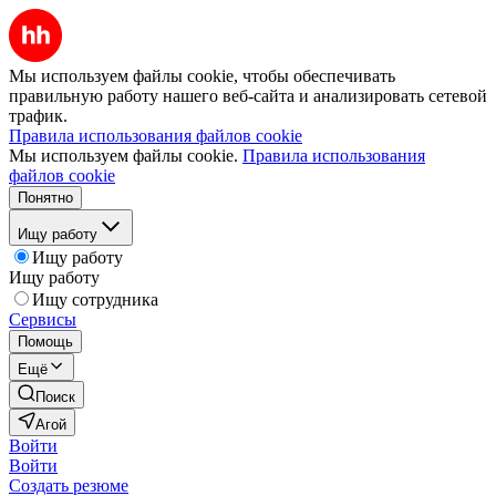
Мы используем файлы cookie, чтобы обеспечивать
правильную работу нашего веб-сайта и анализировать сетевой
трафик.
Правила использования файлов cookie
Мы используем файлы cookie.
Правила использования
файлов cookie
Понятно
Ищу работу
Ищу работу
Ищу работу
Ищу сотрудника
Сервисы
Помощь
Ещё
Поиск
Агой
Войти
Войти
Создать резюме