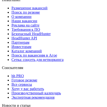
Размещение вакансий
Поиск по резюме
О компании
Наши вакансии
Реклама на сайте
Требования к ПО
Безопасный HeadHunter
HeadHunter API
Партнерам
Инвесторам
Каталог компаний
Поиск по вакансиям в Агое
Сетка: соцсеть для нетворкинга
Соискателям
hh PRO
Готовое резюме
Все сервисы
Хочу у вас работать
Производственный календарь
Экспертная рекомендация
Новости и статьи