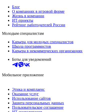
Блог
О компаниях в игровой форме
Жизнь в компании
ИТ-проекты
Рейтинг работодателей России
Молодым специалистам
Карьера для молодых специалистов
Школа программистов
Карьера в некоммерческих организациях
Боты для уведомлений
Мобильное приложение
Этика и комплаенс
Оказание услуг
Использование сайтов
Защита персональных данных
Пользовательское соглашение
ИТ аккредитация