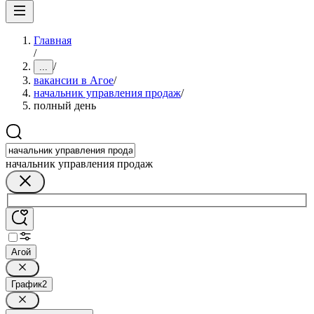
Главная
/
/
...
вакансии в Агое
/
начальник управления продаж
/
полный день
начальник управления продаж
Агой
График
2