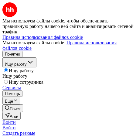
Мы используем файлы cookie, чтобы обеспечивать
правильную работу нашего веб-сайта и анализировать сетевой
трафик.
Правила использования файлов cookie
Мы используем файлы cookie.
Правила использования
файлов cookie
Понятно
Ищу работу
Ищу работу
Ищу работу
Ищу сотрудника
Сервисы
Помощь
Ещё
Поиск
Агой
Войти
Войти
Создать резюме