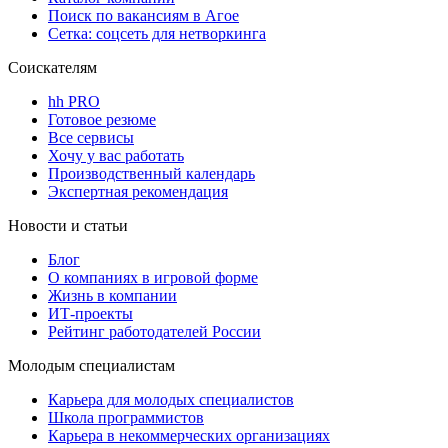
Поиск по вакансиям в Агое
Сетка: соцсеть для нетворкинга
Соискателям
hh PRO
Готовое резюме
Все сервисы
Хочу у вас работать
Производственный календарь
Экспертная рекомендация
Новости и статьи
Блог
О компаниях в игровой форме
Жизнь в компании
ИТ-проекты
Рейтинг работодателей России
Молодым специалистам
Карьера для молодых специалистов
Школа программистов
Карьера в некоммерческих организациях