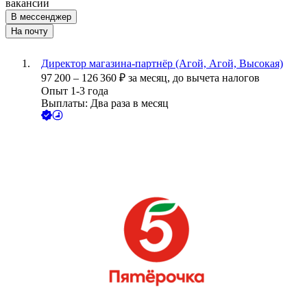
вакансии
В мессенджер
На почту
Директор магазина-партнёр (Агой, Агой, Высокая)
97 200
–
126 360
₽
за месяц,
до вычета налогов
Опыт 1-3 года
Выплаты: Два раза в месяц