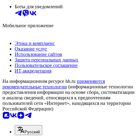
Боты для уведомлений
Мобильное приложение
Этика и комплаенс
Оказание услуг
Использование сайтов
Защита персональных данных
Пользовательское соглашение
ИТ аккредитация
На информационном ресурсе hh.ru
применяются
рекомендательные технологии
(информационные технологии
предоставления информации на основе сбора, систематизации
и анализа сведений, относящихся к предпочтениям
пользователей сети «Интернет», находящихся на территории
Российской Федерации)
Русский