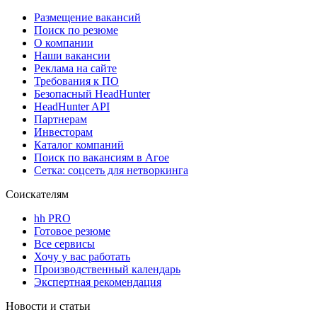
Размещение вакансий
Поиск по резюме
О компании
Наши вакансии
Реклама на сайте
Требования к ПО
Безопасный HeadHunter
HeadHunter API
Партнерам
Инвесторам
Каталог компаний
Поиск по вакансиям в Агое
Сетка: соцсеть для нетворкинга
Соискателям
hh PRO
Готовое резюме
Все сервисы
Хочу у вас работать
Производственный календарь
Экспертная рекомендация
Новости и статьи