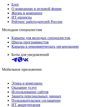
Блог
О компаниях в игровой форме
Жизнь в компании
ИТ-проекты
Рейтинг работодателей России
Молодым специалистам
Карьера для молодых специалистов
Школа программистов
Карьера в некоммерческих организациях
Боты для уведомлений
Мобильное приложение
Этика и комплаенс
Оказание услуг
Использование сайтов
Защита персональных данных
Пользовательское соглашение
ИТ аккредитация