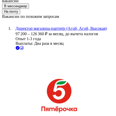
вакансии
В мессенджер
На почту
Вакансии по похожим запросам
Директор магазина-партнёр (Агой, Агой, Высокая)
97 200
–
126 360
₽
за месяц,
до вычета налогов
Опыт 1-3 года
Выплаты: Два раза в месяц