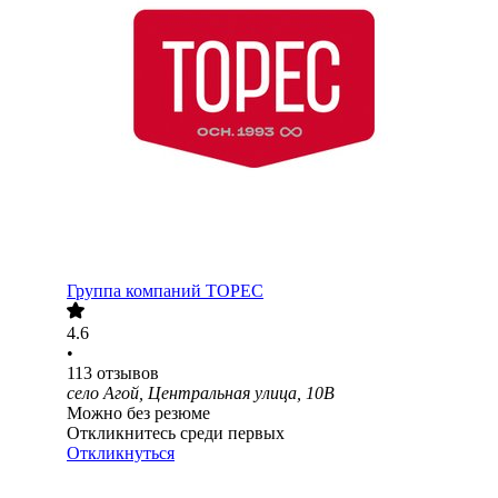
Группа компаний ТОРЕС
4.6
•
113
отзывов
село Агой, Центральная улица, 10В
Можно без резюме
Откликнитесь среди первых
Откликнуться