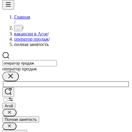
Главная
/
/
...
вакансии в Агое
/
оператор продаж
/
полная занятость
оператор продаж
Агой
Полная занятость