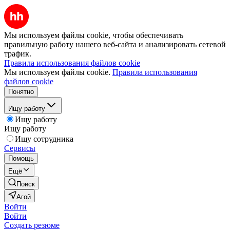
Мы используем файлы cookie, чтобы обеспечивать
правильную работу нашего веб-сайта и анализировать сетевой
трафик.
Правила использования файлов cookie
Мы используем файлы cookie.
Правила использования
файлов cookie
Понятно
Ищу работу
Ищу работу
Ищу работу
Ищу сотрудника
Сервисы
Помощь
Ещё
Поиск
Агой
Войти
Войти
Создать резюме