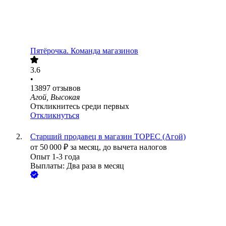
Пятёрочка. Команда магазинов
3.6
•
13897
отзывов
Агой, Высокая
Откликнитесь среди первых
Откликнуться
Старший продавец в магазин ТОРЕС (Агой)
от
50 000
₽
за месяц,
до вычета налогов
Опыт 1-3 года
Выплаты: Два раза в месяц