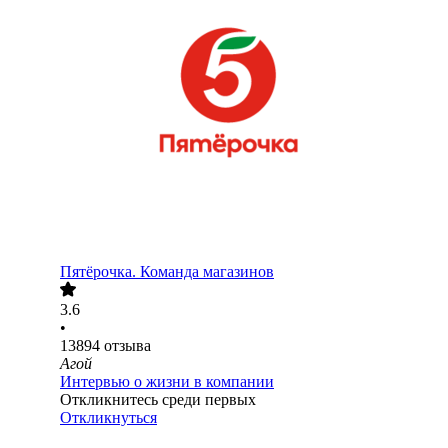
Пятёрочка. Команда магазинов
3.6
•
13894
отзыва
Агой
Интервью о жизни в компании
Откликнитесь среди первых
Откликнуться