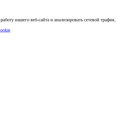
аботу нашего веб-сайта и анализировать сетевой трафик.
ookie