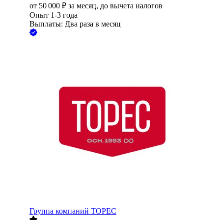
от
50 000
₽
за месяц,
до вычета налогов
Опыт 1-3 года
Выплаты: Два раза в месяц
Группа компаний ТОРЕС