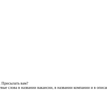
. Присылать вам?
вые слова в названии вакансии, в названии компании и в опис