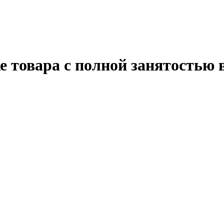
 товара с полной занятостью 