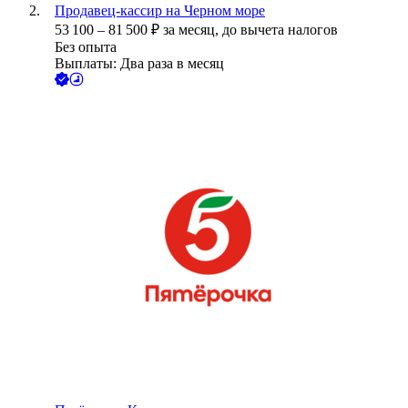
Продавец-кассир на Черном море
53 100
–
81 500
₽
за месяц,
до вычета налогов
Без опыта
Выплаты: Два раза в месяц