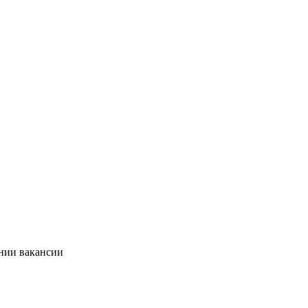
ании вакансии