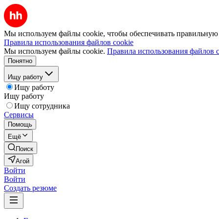
Мы используем файлы cookie, чтобы обеспечивать правильную р
Правила использования файлов cookie
Мы используем файлы cookie.
Правила использования файлов c
Понятно
Ищу работу
Ищу работу
Ищу работу
Ищу сотрудника
Сервисы
Помощь
Ещё
Поиск
Агой
Войти
Войти
Создать резюме