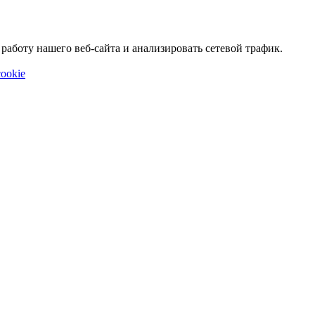
аботу нашего веб-сайта и анализировать сетевой трафик.
ookie