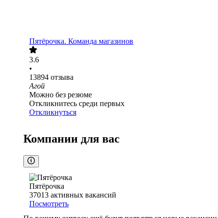
Пятёрочка. Команда магазинов
3.6
•
13894
отзыва
Агой
Можно без резюме
Откликнитесь среди первых
Откликнуться
Компании для вас
Пятёрочка
37013
активных вакансий
Посмотреть