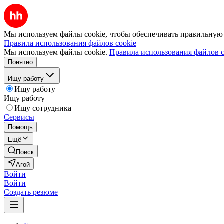
Мы используем файлы cookie, чтобы обеспечивать правильную р
Правила использования файлов cookie
Мы используем файлы cookie.
Правила использования файлов c
Понятно
Ищу работу
Ищу работу
Ищу работу
Ищу сотрудника
Сервисы
Помощь
Ещё
Поиск
Агой
Войти
Войти
Создать резюме