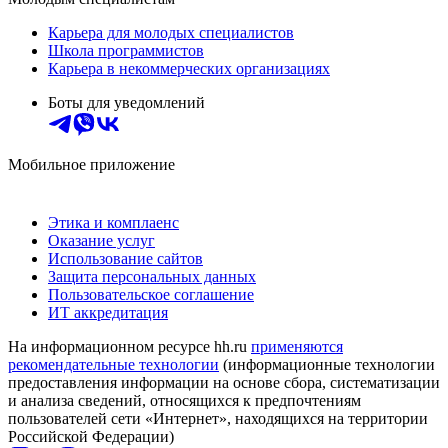
Карьера для молодых специалистов
Школа программистов
Карьера в некоммерческих организациях
Боты для уведомлений
Мобильное приложение
Этика и комплаенс
Оказание услуг
Использование сайтов
Защита персональных данных
Пользовательское соглашение
ИТ аккредитация
На информационном ресурсе hh.ru
применяются
рекомендательные технологии
(информационные технологии
предоставления информации на основе сбора, систематизации
и анализа сведений, относящихся к предпочтениям
пользователей сети «Интернет», находящихся на территории
Российской Федерации)