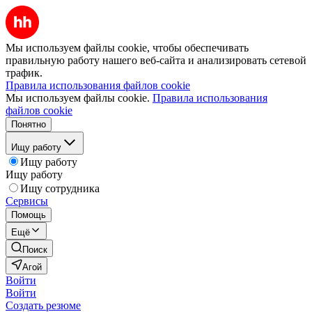
Мы используем файлы cookie, чтобы обеспечивать
правильную работу нашего веб-сайта и анализировать сетевой
трафик.
Правила использования файлов cookie
Мы используем файлы cookie.
Правила использования
файлов cookie
Понятно
Ищу работу
Ищу работу
Ищу работу
Ищу сотрудника
Сервисы
Помощь
Ещё
Поиск
Агой
Войти
Войти
Создать резюме