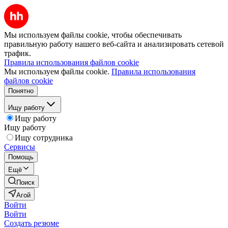
Мы используем файлы cookie, чтобы обеспечивать
правильную работу нашего веб-сайта и анализировать сетевой
трафик.
Правила использования файлов cookie
Мы используем файлы cookie.
Правила использования
файлов cookie
Понятно
Ищу работу
Ищу работу
Ищу работу
Ищу сотрудника
Сервисы
Помощь
Ещё
Поиск
Агой
Войти
Войти
Создать резюме