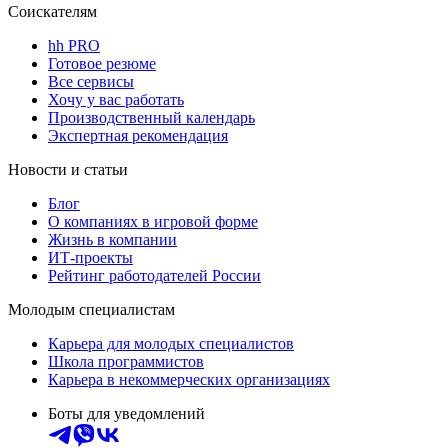
Соискателям
hh PRO
Готовое резюме
Все сервисы
Хочу у вас работать
Производственный календарь
Экспертная рекомендация
Новости и статьи
Блог
О компаниях в игровой форме
Жизнь в компании
ИТ-проекты
Рейтинг работодателей России
Молодым специалистам
Карьера для молодых специалистов
Школа программистов
Карьера в некоммерческих организациях
Боты для уведомлений