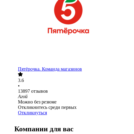
Пятёрочка. Команда магазинов
3.6
•
13897
отзывов
Агой
Можно без резюме
Откликнитесь среди первых
Откликнуться
Компании для вас