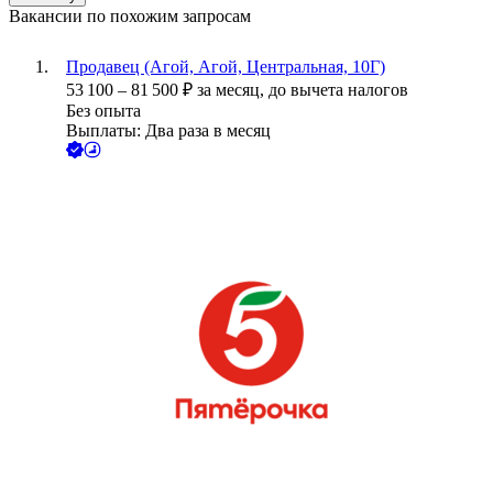
Вакансии по похожим запросам
Продавец (Агой, Агой, Центральная, 10Г)
53 100
–
81 500
₽
за месяц,
до вычета налогов
Без опыта
Выплаты: Два раза в месяц