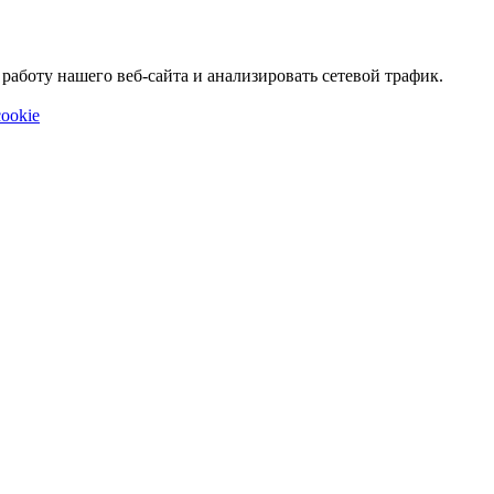
аботу нашего веб-сайта и анализировать сетевой трафик.
ookie