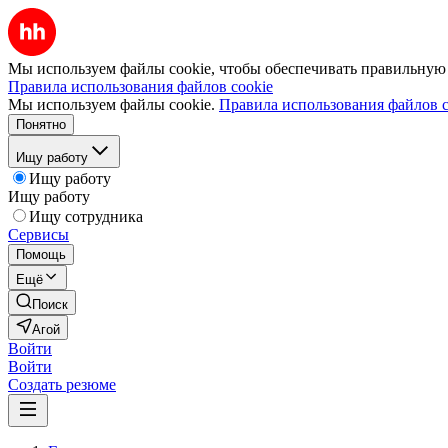
Мы используем файлы cookie, чтобы обеспечивать правильную р
Правила использования файлов cookie
Мы используем файлы cookie.
Правила использования файлов c
Понятно
Ищу работу
Ищу работу
Ищу работу
Ищу сотрудника
Сервисы
Помощь
Ещё
Поиск
Агой
Войти
Войти
Создать резюме