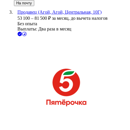
На почту
Продавец (Агой, Агой, Центральная, 10Г)
53 100
–
81 500
₽
за месяц,
до вычета налогов
Без опыта
Выплаты: Два раза в месяц