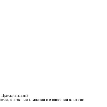
. Присылать вам?
нсии, в названии компании и в описании вакансии