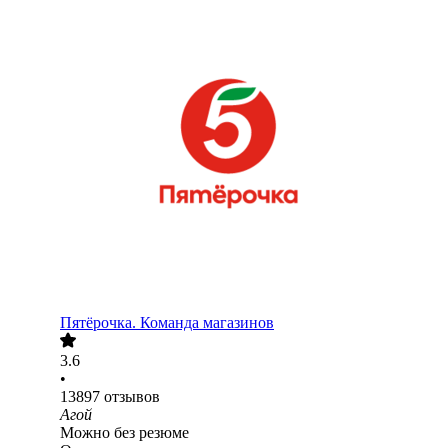
Пятёрочка. Команда магазинов
3.6
•
13897
отзывов
Агой
Можно без резюме